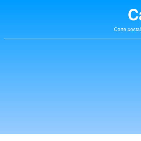
C
Carte postal