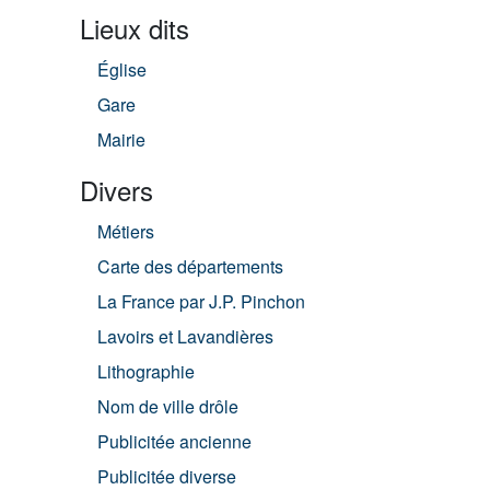
Lieux dits
Église
Gare
Mairie
Divers
Métiers
Carte des départements
La France par J.P. Pinchon
Lavoirs et Lavandières
Lithographie
Nom de ville drôle
Publicitée ancienne
Publicitée diverse