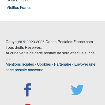
Vieilles France
Copyright © 2023-2026 Cartes-Postales-France.com.
Tous droits Réservés.
Aucune vente de carte postale ne sera effectué sur ce
site.
Mentions légales
-
Cookies
-
Partenaire
-
Envoyer une
carte postale ancienne