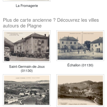
La Fromagerie
Plus de carte ancienne ? Découvrez les villes
autours de Plagne
Échallon (01130)
Saint-Germain-de-Joux
(01130)