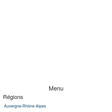
Menu
Régions
Auvergne-Rhône-Alpes