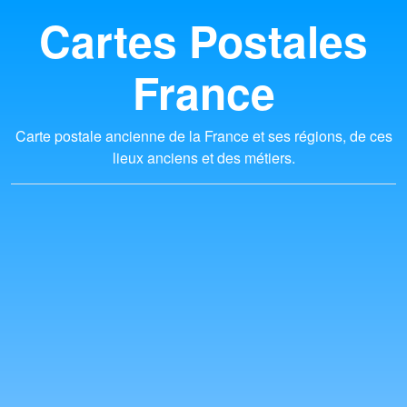
Cartes Postales
France
Carte postale ancienne de la France et ses régions, de ces
lieux anciens et des métiers.