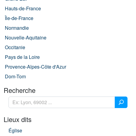
Hauts-de-France
Île-de-France
Normandie
Nouvelle-Aquitaine
Occitanie
Pays de la Loire
Provence-Alpes-Côte d'Azur
Dom-Tom
Recherche
Lieux dits
Église