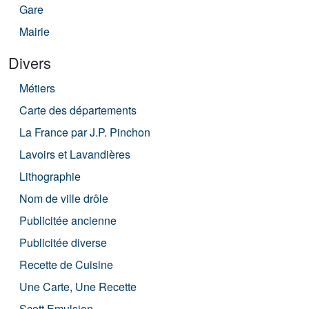
Gare
Mairie
Divers
Métiers
Carte des départements
La France par J.P. Pinchon
Lavoirs et Lavandières
Lithographie
Nom de ville drôle
Publicitée ancienne
Publicitée diverse
Recette de Cuisine
Une Carte, Une Recette
Scott Emulsion