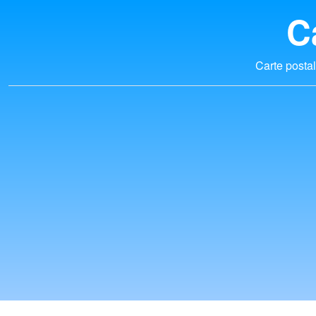
C
Carte postal