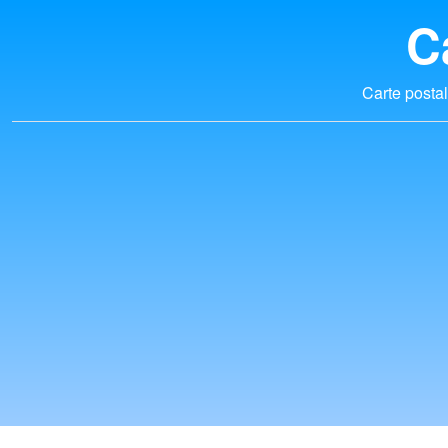
C
Carte postal