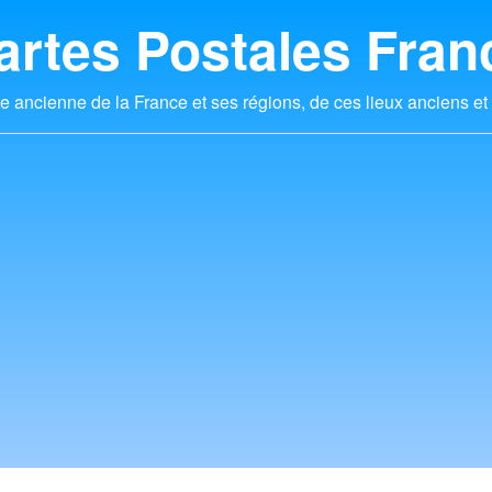
artes Postales Fran
e ancienne de la France et ses régions, de ces lieux anciens et