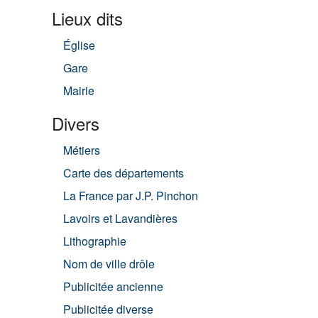
Lieux dits
Église
Gare
Mairie
Divers
Métiers
Carte des départements
La France par J.P. Pinchon
Lavoirs et Lavandières
Lithographie
Nom de ville drôle
Publicitée ancienne
Publicitée diverse