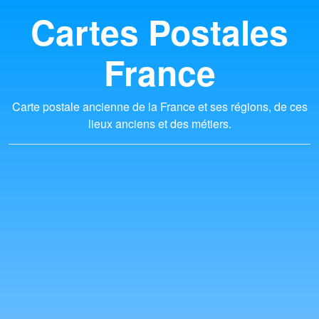
Cartes Postales
France
Carte postale ancienne de la France et ses régions, de ces
lieux anciens et des métiers.