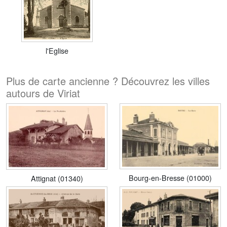
l'Eglise
Plus de carte ancienne ? Découvrez les villes
autours de Viriat
Bourg-en-Bresse (01000)
Attignat (01340)