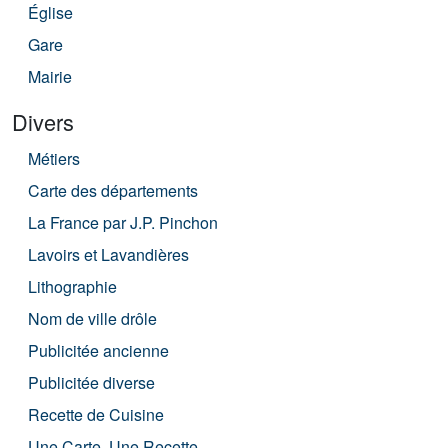
Église
Gare
Mairie
Divers
Métiers
Carte des départements
La France par J.P. Pinchon
Lavoirs et Lavandières
Lithographie
Nom de ville drôle
Publicitée ancienne
Publicitée diverse
Recette de Cuisine
Une Carte, Une Recette