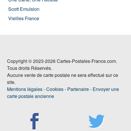
Scott Emulsion
Vieilles France
Copyright © 2023-2026 Cartes-Postales-France.com.
Tous droits Réservés.
Aucune vente de carte postale ne sera effectué sur ce
site.
Mentions légales
-
Cookies
-
Partenaire
-
Envoyer une
carte postale ancienne