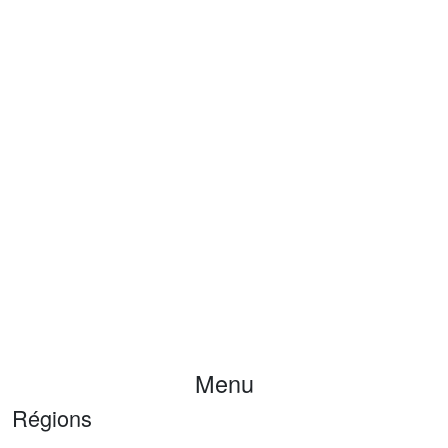
Menu
Régions