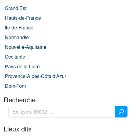
Grand Est
Hauts-de-France
Île-de-France
Normandie
Nouvelle-Aquitaine
Occitanie
Pays de la Loire
Provence-Alpes-Côte d'Azur
Dom-Tom
Recherche
Lieux dits