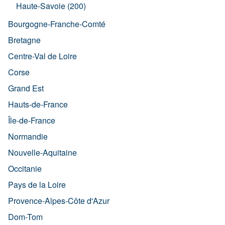
Haute-Savoie (200)
Bourgogne-Franche-Comté
Bretagne
Centre-Val de Loire
Corse
Grand Est
Hauts-de-France
Île-de-France
Normandie
Nouvelle-Aquitaine
Occitanie
Pays de la Loire
Provence-Alpes-Côte d'Azur
Dom-Tom