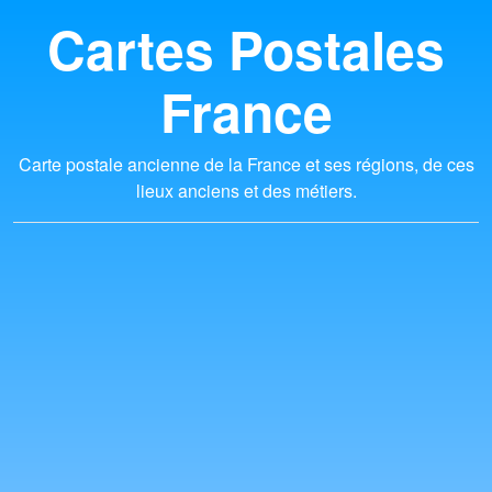
Cartes Postales
France
Carte postale ancienne de la France et ses régions, de ces
lieux anciens et des métiers.