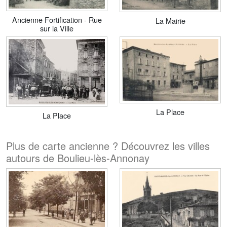
Ancienne Fortification - Rue
La Mairie
sur la Ville
La Place
La Place
Plus de carte ancienne ? Découvrez les villes
autours de Boulieu-lès-Annonay