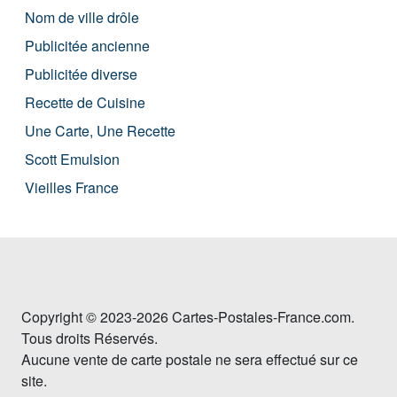
Nom de ville drôle
Publicitée ancienne
Publicitée diverse
Recette de Cuisine
Une Carte, Une Recette
Scott Emulsion
Vieilles France
Copyright © 2023-2026 Cartes-Postales-France.com.
Tous droits Réservés.
Aucune vente de carte postale ne sera effectué sur ce
site.