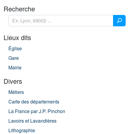
Recherche
Lieux dits
Église
Gare
Mairie
Divers
Métiers
Carte des départements
La France par J.P. Pinchon
Lavoirs et Lavandières
Lithographie