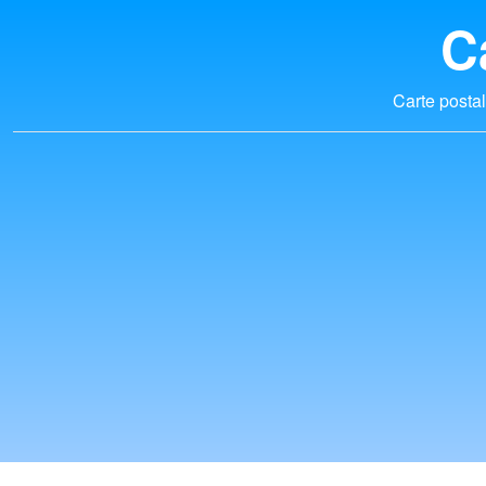
C
Carte postal