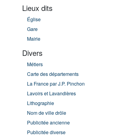
Lieux dits
Église
Gare
Mairie
Divers
Métiers
Carte des départements
La France par J.P. Pinchon
Lavoirs et Lavandières
Lithographie
Nom de ville drôle
Publicitée ancienne
Publicitée diverse