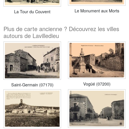
Le Monument aux Morts
La Tour du Couvent
Plus de carte ancienne ? Découvrez les villes
autours de Lavilledieu
Vogüé (07200)
Saint-Germain (07170)