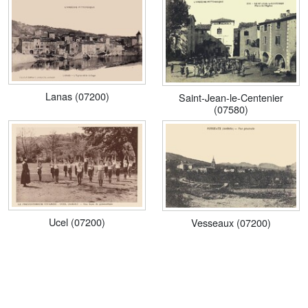
Lanas (07200)
Saint-Jean-le-Centenier
(07580)
Ucel (07200)
Vesseaux (07200)