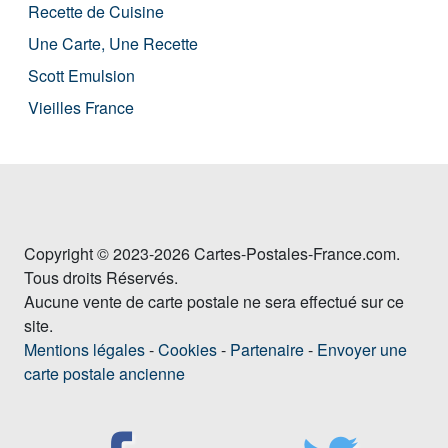
Recette de Cuisine
Une Carte, Une Recette
Scott Emulsion
Vieilles France
Copyright © 2023-2026 Cartes-Postales-France.com.
Tous droits Réservés.
Aucune vente de carte postale ne sera effectué sur ce
site.
Mentions légales
-
Cookies
-
Partenaire
-
Envoyer une
carte postale ancienne