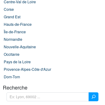
Centre-Val de Loire
Corse
Grand Est
Hauts-de-France
Île-de-France
Normandie
Nouvelle-Aquitaine
Occitanie
Pays de la Loire
Provence-Alpes-Côte d'Azur
Dom-Tom
Recherche