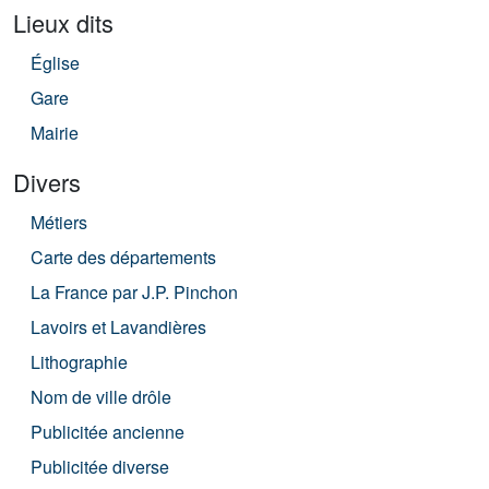
Lieux dits
Église
Gare
Mairie
Divers
Métiers
Carte des départements
La France par J.P. Pinchon
Lavoirs et Lavandières
Lithographie
Nom de ville drôle
Publicitée ancienne
Publicitée diverse