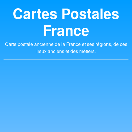
Cartes Postales
France
Carte postale ancienne de la France et ses régions, de ces
lieux anciens et des métiers.