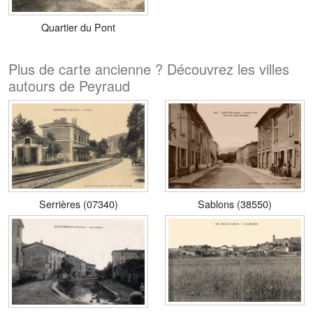
Quartier du Pont
Plus de carte ancienne ? Découvrez les villes
autours de Peyraud
Serrières (07340)
Sablons (38550)