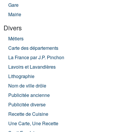
Gare
Mairie
Divers
Métiers
Carte des départements
La France par J.P. Pinchon
Lavoirs et Lavandières
Lithographie
Nom de ville drôle
Publicitée ancienne
Publicitée diverse
Recette de Cuisine
Une Carte, Une Recette