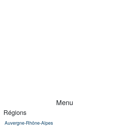
Menu
Régions
Auvergne-Rhône-Alpes