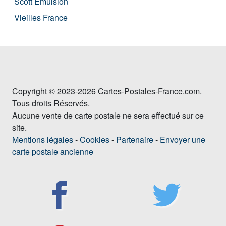
Scott Emulsion
Vieilles France
Copyright © 2023-2026 Cartes-Postales-France.com.
Tous droits Réservés.
Aucune vente de carte postale ne sera effectué sur ce
site.
Mentions légales
-
Cookies
-
Partenaire
-
Envoyer une
carte postale ancienne