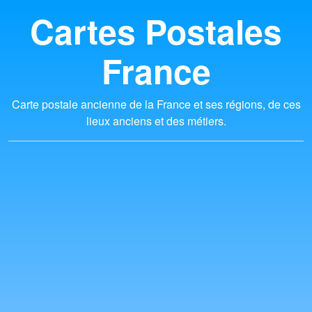
Cartes Postales
France
Carte postale ancienne de la France et ses régions, de ces
lieux anciens et des métiers.