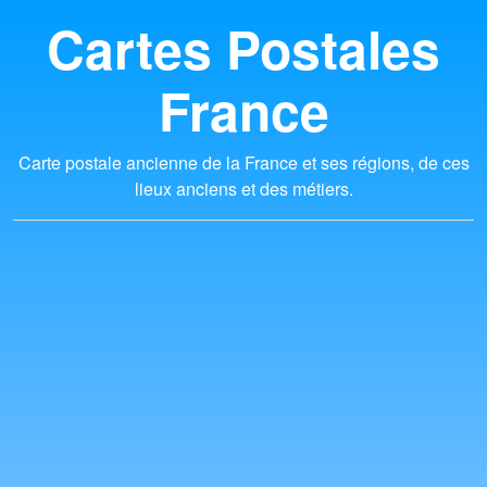
Cartes Postales
France
Carte postale ancienne de la France et ses régions, de ces
lieux anciens et des métiers.