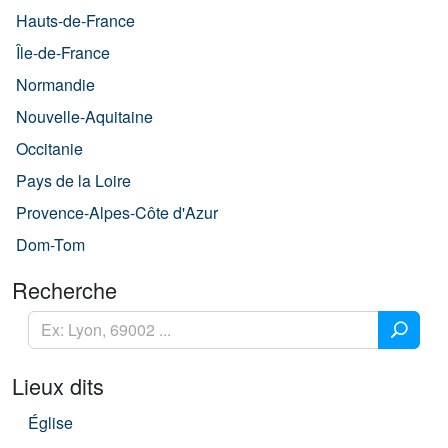
Hauts-de-France
Île-de-France
Normandie
Nouvelle-Aquitaine
Occitanie
Pays de la Loire
Provence-Alpes-Côte d'Azur
Dom-Tom
Recherche
Lieux dits
Église