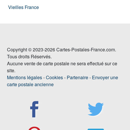
Vieilles France
Copyright © 2023-2026 Cartes-Postales-France.com.
Tous droits Réservés.
Aucune vente de carte postale ne sera effectué sur ce
site.
Mentions légales
-
Cookies
-
Partenaire
-
Envoyer une
carte postale ancienne