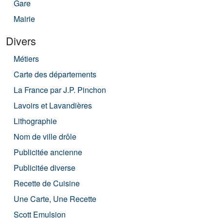
Gare
Mairie
Divers
Métiers
Carte des départements
La France par J.P. Pinchon
Lavoirs et Lavandières
Lithographie
Nom de ville drôle
Publicitée ancienne
Publicitée diverse
Recette de Cuisine
Une Carte, Une Recette
Scott Emulsion