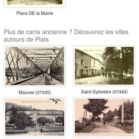
Place DE la Mairie
Plus de carte ancienne ? Découvrez les villes
autours de Plats
Saint-Sylvestre (07440)
Mauves (07300)