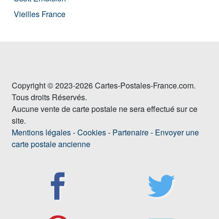
Vieilles France
Copyright © 2023-2026 Cartes-Postales-France.com.
Tous droits Réservés.
Aucune vente de carte postale ne sera effectué sur ce
site.
Mentions légales
-
Cookies
-
Partenaire
-
Envoyer une
carte postale ancienne