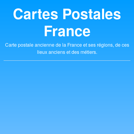
Cartes Postales
France
Carte postale ancienne de la France et ses régions, de ces
lieux anciens et des métiers.