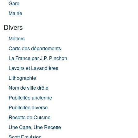
Gare
Mairie
Divers
Métiers
Carte des départements
La France par J.P. Pinchon
Lavoirs et Lavandières
Lithographie
Nom de ville drôle
Publicitée ancienne
Publicitée diverse
Recette de Cuisine
Une Carte, Une Recette
Scott Emulsion