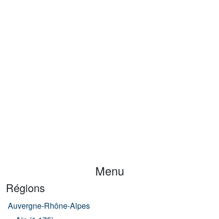
Menu
Régions
Auvergne-Rhône-Alpes