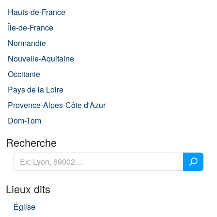
Hauts-de-France
Île-de-France
Normandie
Nouvelle-Aquitaine
Occitanie
Pays de la Loire
Provence-Alpes-Côte d'Azur
Dom-Tom
Recherche
Lieux dits
Église