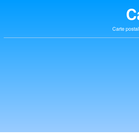
C
Carte postal