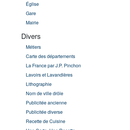
Église
Gare
Mairie
Divers
Métiers
Carte des départements
La France par J.P. Pinchon
Lavoirs et Lavandières
Lithographie
Nom de ville drôle
Publicitée ancienne
Publicitée diverse
Recette de Cuisine