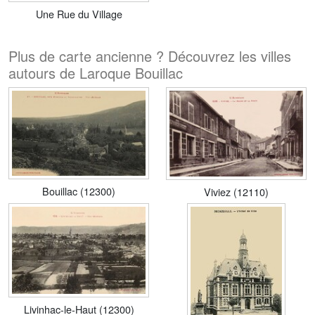
Une Rue du Village
Plus de carte ancienne ? Découvrez les villes
autours de Laroque Bouillac
Bouillac (12300)
Viviez (12110)
Livinhac-le-Haut (12300)