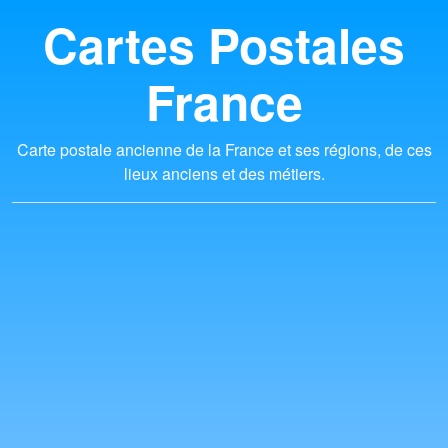
Cartes Postales
France
Carte postale ancienne de la France et ses régions, de ces
lieux anciens et des métiers.