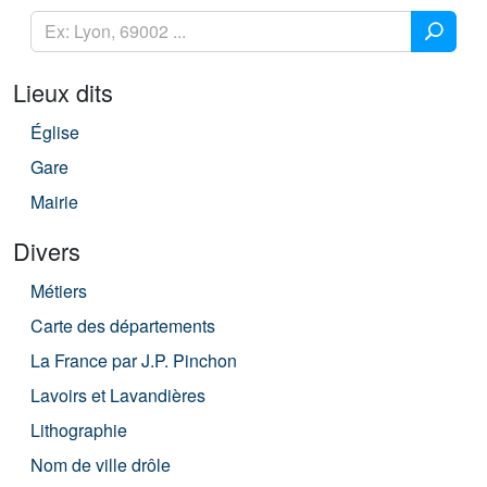
Lieux dits
Église
Gare
Mairie
Divers
Métiers
Carte des départements
La France par J.P. Pinchon
Lavoirs et Lavandières
Lithographie
Nom de ville drôle