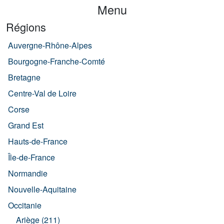
Menu
Régions
Auvergne-Rhône-Alpes
Bourgogne-Franche-Comté
Bretagne
Centre-Val de Loire
Corse
Grand Est
Hauts-de-France
Île-de-France
Normandie
Nouvelle-Aquitaine
Occitanie
Ariège (211)