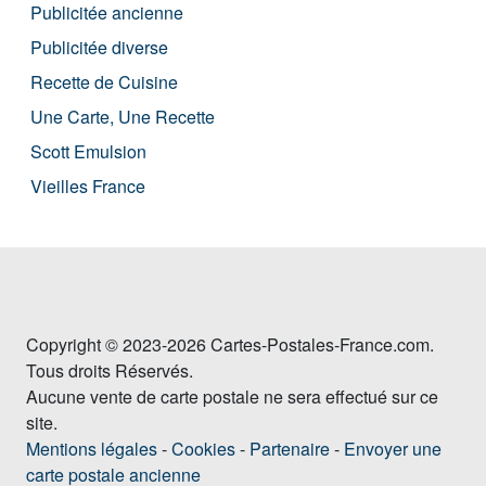
Publicitée ancienne
Publicitée diverse
Recette de Cuisine
Une Carte, Une Recette
Scott Emulsion
Vieilles France
Copyright © 2023-2026 Cartes-Postales-France.com.
Tous droits Réservés.
Aucune vente de carte postale ne sera effectué sur ce
site.
Mentions légales
-
Cookies
-
Partenaire
-
Envoyer une
carte postale ancienne