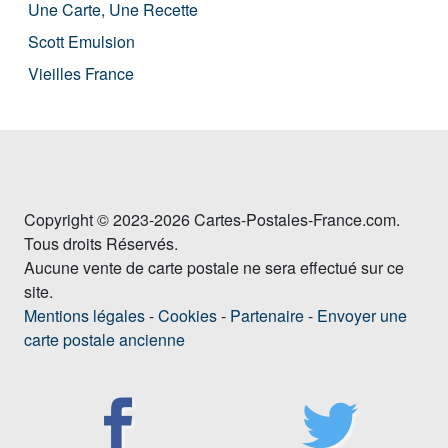
Une Carte, Une Recette
Scott Emulsion
Vieilles France
Copyright © 2023-2026 Cartes-Postales-France.com.
Tous droits Réservés.
Aucune vente de carte postale ne sera effectué sur ce
site.
Mentions légales
-
Cookies
-
Partenaire
-
Envoyer une
carte postale ancienne