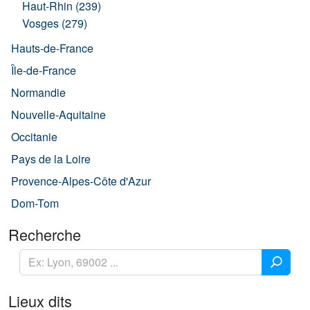
Haut-Rhin (239)
Vosges (279)
Hauts-de-France
Île-de-France
Normandie
Nouvelle-Aquitaine
Occitanie
Pays de la Loire
Provence-Alpes-Côte d'Azur
Dom-Tom
Recherche
Lieux dits