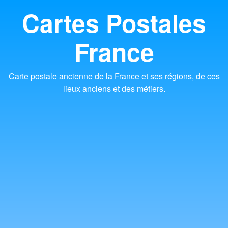
Cartes Postales
France
Carte postale ancienne de la France et ses régions, de ces
lieux anciens et des métiers.