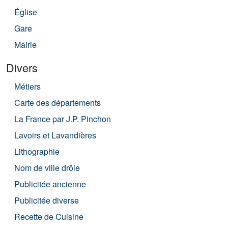
Église
Gare
Mairie
Divers
Métiers
Carte des départements
La France par J.P. Pinchon
Lavoirs et Lavandières
Lithographie
Nom de ville drôle
Publicitée ancienne
Publicitée diverse
Recette de Cuisine