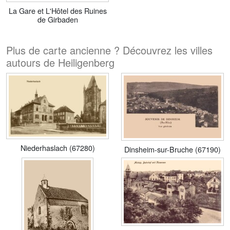
La Gare et L'Hôtel des Ruines
de Girbaden
Plus de carte ancienne ? Découvrez les villes
autours de Heiligenberg
Niederhaslach (67280)
Dinsheim-sur-Bruche (67190)