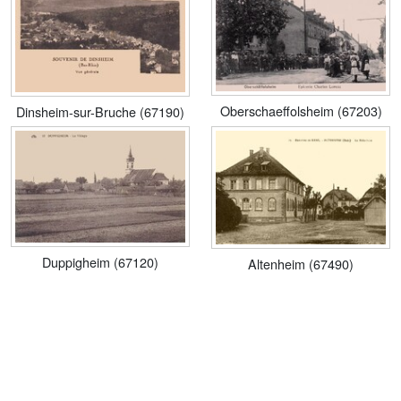
Oberschaeffolsheim (67203)
Dinsheim-sur-Bruche (67190)
Duppigheim (67120)
Altenheim (67490)