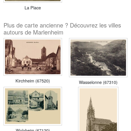
La Place
Plus de carte ancienne ? Découvrez les villes
autours de Marlenheim
Kirchheim (67520)
Wasselonne (67310)
Wolxheim (67120)