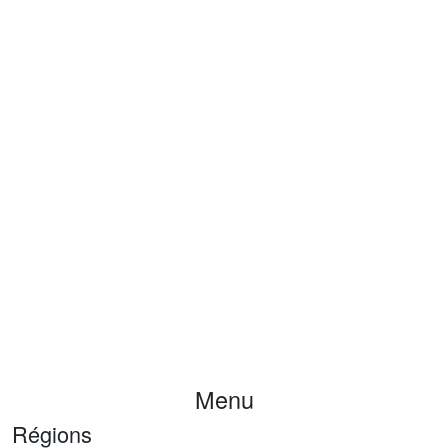
Menu
Régions