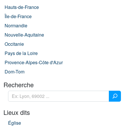
Hauts-de-France
Île-de-France
Normandie
Nouvelle-Aquitaine
Occitanie
Pays de la Loire
Provence-Alpes-Côte d'Azur
Dom-Tom
Recherche
Lieux dits
Église