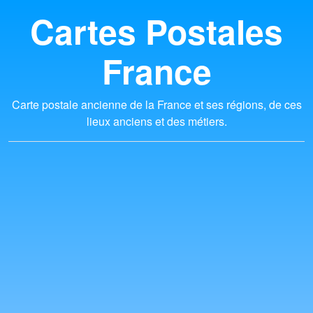
Cartes Postales
France
Carte postale ancienne de la France et ses régions, de ces
lieux anciens et des métiers.