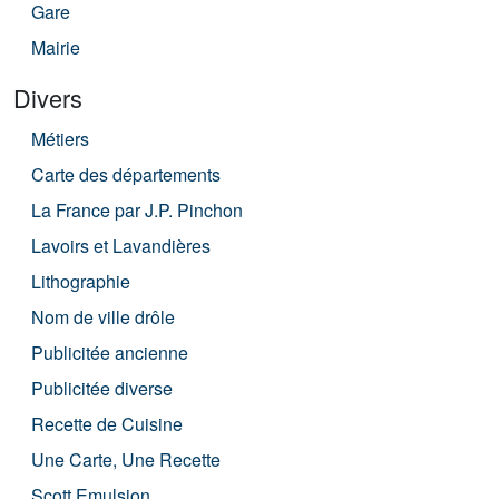
Gare
Mairie
Divers
Métiers
Carte des départements
La France par J.P. Pinchon
Lavoirs et Lavandières
Lithographie
Nom de ville drôle
Publicitée ancienne
Publicitée diverse
Recette de Cuisine
Une Carte, Une Recette
Scott Emulsion