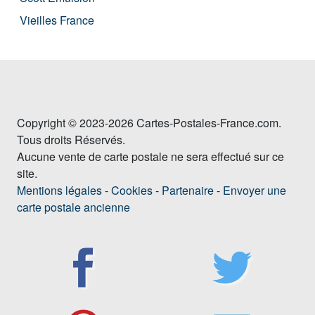
Vieilles France
Copyright © 2023-2026 Cartes-Postales-France.com.
Tous droits Réservés.
Aucune vente de carte postale ne sera effectué sur ce
site.
Mentions légales
-
Cookies
-
Partenaire
-
Envoyer une
carte postale ancienne