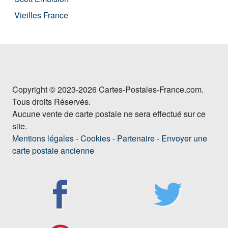
Vieilles France
Copyright © 2023-2026 Cartes-Postales-France.com.
Tous droits Réservés.
Aucune vente de carte postale ne sera effectué sur ce
site.
Mentions légales
-
Cookies
-
Partenaire
-
Envoyer une
carte postale ancienne