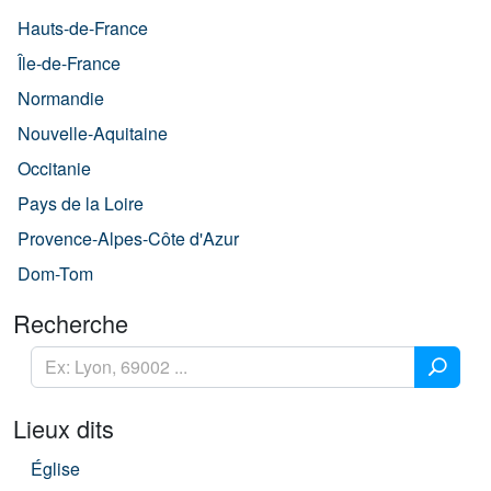
Hauts-de-France
Île-de-France
Normandie
Nouvelle-Aquitaine
Occitanie
Pays de la Loire
Provence-Alpes-Côte d'Azur
Dom-Tom
Recherche
Lieux dits
Église