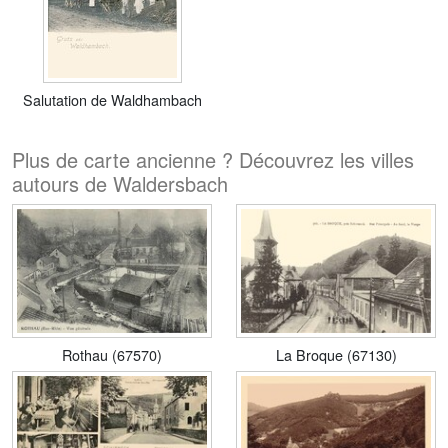
Salutation de Waldhambach
Plus de carte ancienne ? Découvrez les villes
autours de Waldersbach
Rothau (67570)
La Broque (67130)