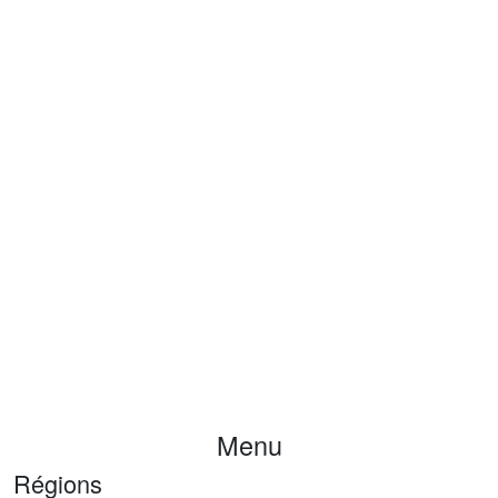
Menu
Régions