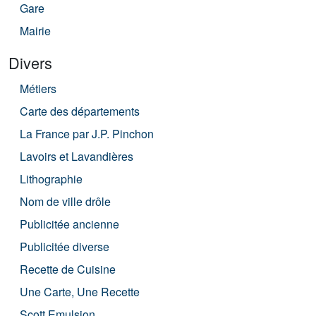
Gare
Mairie
Divers
Métiers
Carte des départements
La France par J.P. Pinchon
Lavoirs et Lavandières
Lithographie
Nom de ville drôle
Publicitée ancienne
Publicitée diverse
Recette de Cuisine
Une Carte, Une Recette
Scott Emulsion