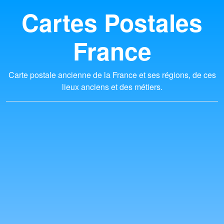
Cartes Postales
France
Carte postale ancienne de la France et ses régions, de ces
lieux anciens et des métiers.