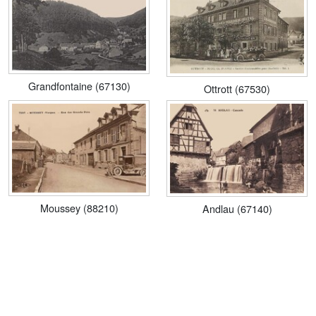
Grandfontaine (67130)
Ottrott (67530)
Moussey (88210)
Andlau (67140)