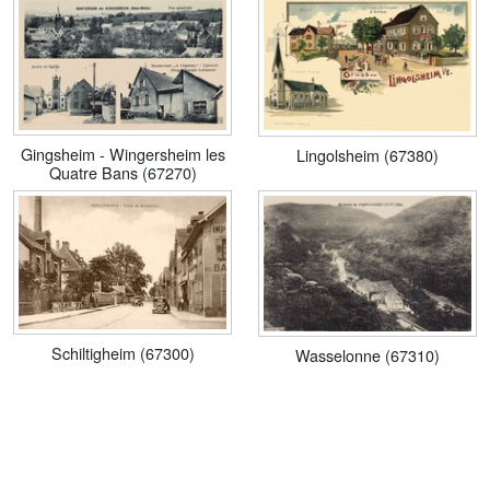
Gingsheim - Wingersheim les
Lingolsheim (67380)
Quatre Bans (67270)
Schiltigheim (67300)
Wasselonne (67310)