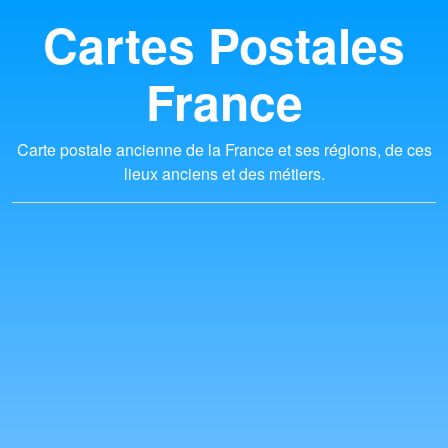
Cartes Postales
France
Carte postale ancienne de la France et ses régions, de ces
lieux anciens et des métiers.