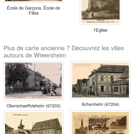
École de Garçons. École de
Filles
l'Eglise
Plus de carte ancienne ? Découvrez les villes
autours de Wiwersheim
Achenheim (67204)
Oberschaeffolsheim (67203)