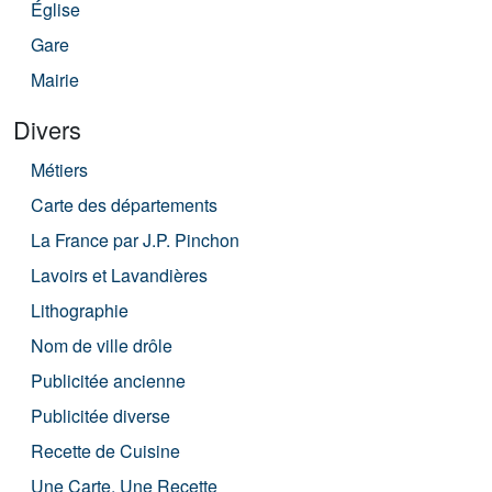
Église
Gare
Mairie
Divers
Métiers
Carte des départements
La France par J.P. Pinchon
Lavoirs et Lavandières
Lithographie
Nom de ville drôle
Publicitée ancienne
Publicitée diverse
Recette de Cuisine
Une Carte, Une Recette