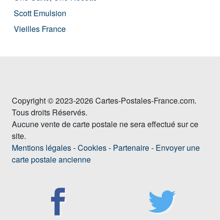
Scott Emulsion
Vieilles France
Copyright © 2023-2026 Cartes-Postales-France.com.
Tous droits Réservés.
Aucune vente de carte postale ne sera effectué sur ce
site.
Mentions légales
-
Cookies
-
Partenaire
-
Envoyer une
carte postale ancienne