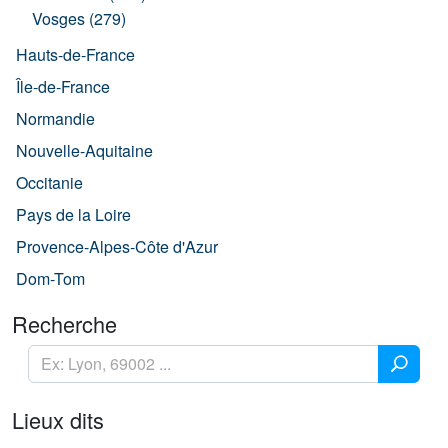
Vosges (279)
Hauts-de-France
Île-de-France
Normandie
Nouvelle-Aquitaine
Occitanie
Pays de la Loire
Provence-Alpes-Côte d'Azur
Dom-Tom
Recherche
Lieux dits