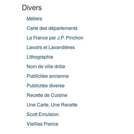
Divers
Métiers
Carte des départements
La France par J.P. Pinchon
Lavoirs et Lavandières
Lithographie
Nom de ville drôle
Publicitée ancienne
Publicitée diverse
Recette de Cuisine
Une Carte, Une Recette
Scott Emulsion
Vieilles France