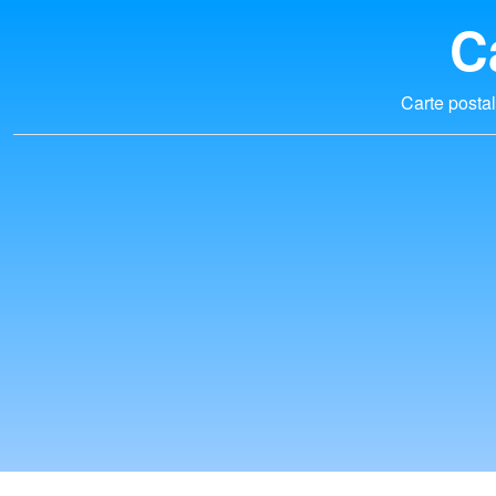
C
Carte postal