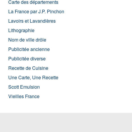
Carte des départements
La France par J.P. Pinchon
Lavoirs et Lavandières
Lithographie
Nom de ville drôle
Publicitée ancienne
Publicitée diverse
Recette de Cuisine
Une Carte, Une Recette
Scott Emulsion
Vieilles France