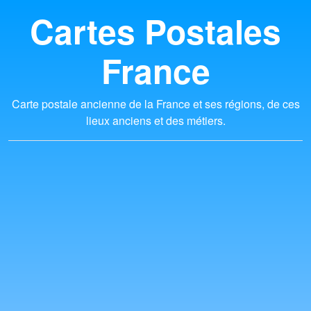
Cartes Postales
France
Carte postale ancienne de la France et ses régions, de ces
lieux anciens et des métiers.