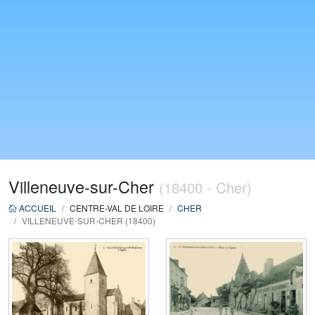
Villeneuve-sur-Cher
(18400 - Cher)
ACCUEIL
CENTRE-VAL DE LOIRE
CHER
VILLENEUVE-SUR-CHER (18400)