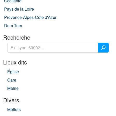
Occitanie
Pays de la Loire
Provence-Alpes-Côte d'Azur
Dom-Tom
Recherche
Lieux dits
Église
Gare
Mairie
Divers
Métiers