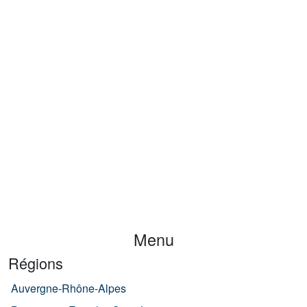
Menu
Régions
Auvergne-Rhône-Alpes