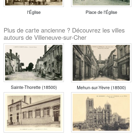
l'Église
Place de l'Église
Plus de carte ancienne ? Découvrez les villes
autours de Villeneuve-sur-Cher
Sainte-Thorette (18500)
Mehun-sur-Yèvre (18500)