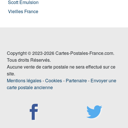
Scott Emulsion
Vieilles France
Copyright © 2023-2026 Cartes-Postales-France.com.
Tous droits Réservés.
Aucune vente de carte postale ne sera effectué sur ce
site.
Mentions légales
-
Cookies
-
Partenaire
-
Envoyer une
carte postale ancienne