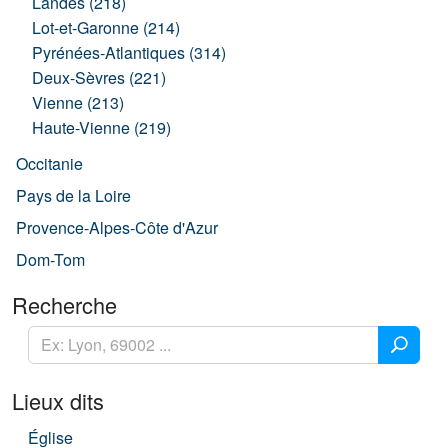
Landes (218)
Lot-et-Garonne (214)
Pyrénées-Atlantiques (314)
Deux-Sèvres (221)
Vienne (213)
Haute-Vienne (219)
Occitanie
Pays de la Loire
Provence-Alpes-Côte d'Azur
Dom-Tom
Recherche
Lieux dits
Église