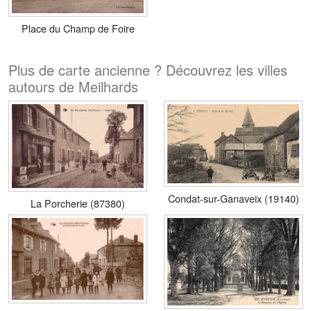
Place du Champ de Foire
Plus de carte ancienne ? Découvrez les villes
autours de Meilhards
Condat-sur-Ganaveix (19140)
La Porcherie (87380)