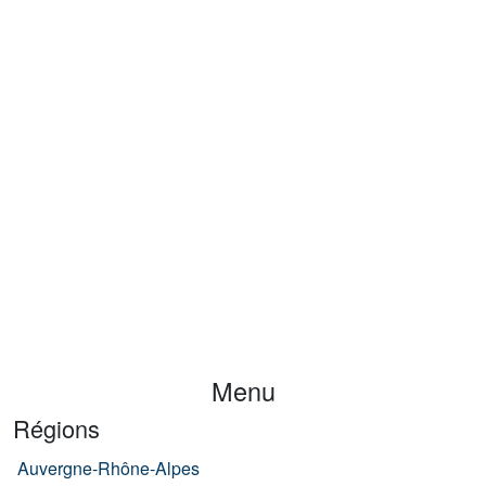
Menu
Régions
Auvergne-Rhône-Alpes