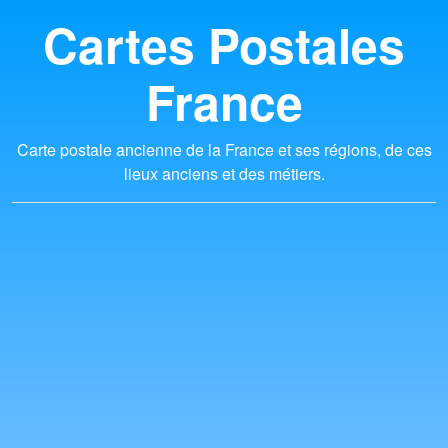
Cartes Postales
France
Carte postale ancienne de la France et ses régions, de ces
lieux anciens et des métiers.