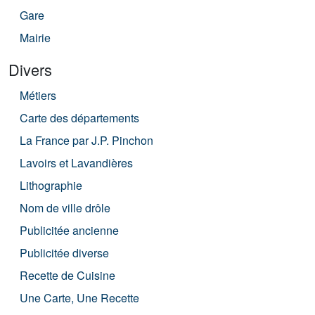
Gare
Mairie
Divers
Métiers
Carte des départements
La France par J.P. Pinchon
Lavoirs et Lavandières
Lithographie
Nom de ville drôle
Publicitée ancienne
Publicitée diverse
Recette de Cuisine
Une Carte, Une Recette