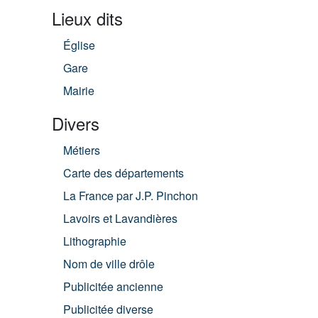
Lieux dits
Église
Gare
Mairie
Divers
Métiers
Carte des départements
La France par J.P. Pinchon
Lavoirs et Lavandières
Lithographie
Nom de ville drôle
Publicitée ancienne
Publicitée diverse