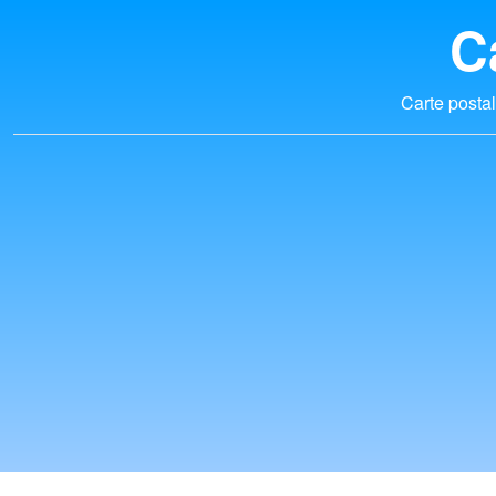
C
Carte postal