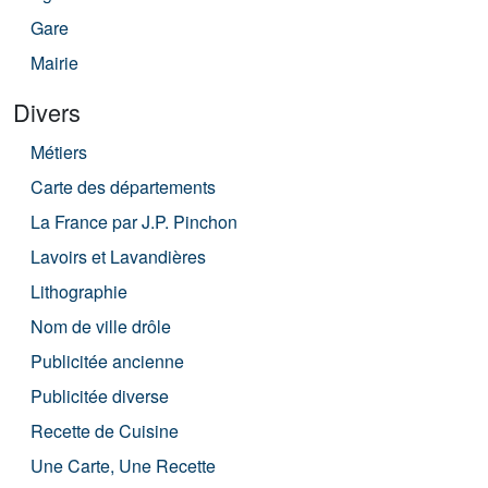
Gare
Mairie
Divers
Métiers
Carte des départements
La France par J.P. Pinchon
Lavoirs et Lavandières
Lithographie
Nom de ville drôle
Publicitée ancienne
Publicitée diverse
Recette de Cuisine
Une Carte, Une Recette