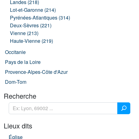
Landes (218)
Lot-et-Garonne (214)
Pyrénées-Atlantiques (314)
Deux-Sèvres (221)
Vienne (213)
Haute-Vienne (219)
Occitanie
Pays de la Loire
Provence-Alpes-Côte d'Azur
Dom-Tom
Recherche
Lieux dits
Église