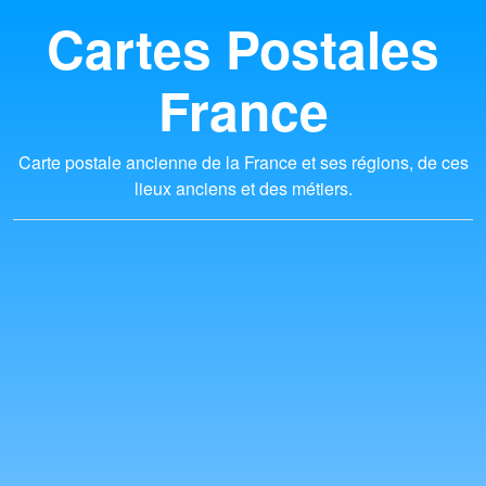
Cartes Postales
France
Carte postale ancienne de la France et ses régions, de ces
lieux anciens et des métiers.