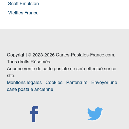
Scott Emulsion
Vieilles France
Copyright © 2023-2026 Cartes-Postales-France.com.
Tous droits Réservés.
Aucune vente de carte postale ne sera effectué sur ce
site.
Mentions légales
-
Cookies
-
Partenaire
-
Envoyer une
carte postale ancienne