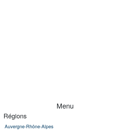
Menu
Régions
Auvergne-Rhône-Alpes