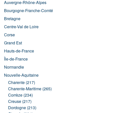
Auvergne-Rhône-Alpes
Bourgogne-Franche-Comté
Bretagne
Centre-Val de Loire
Corse
Grand Est
Hauts-de-France
Île-de-France
Normandie
Nouvelle-Aquitaine
Charente (217)
Charente-Maritime (265)
Corrèze (234)
Creuse (217)
Dordogne (213)