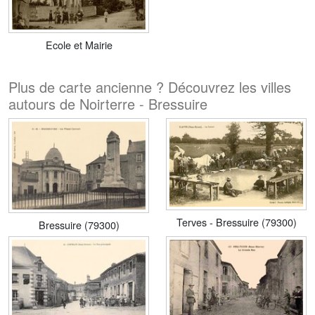
Ecole et Mairie
Plus de carte ancienne ? Découvrez les villes
autours de Noirterre - Bressuire
Terves - Bressuire (79300)
Bressuire (79300)