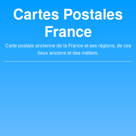
Cartes Postales
France
Carte postale ancienne de la France et ses régions, de ces
lieux anciens et des métiers.