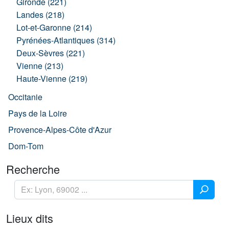
Gironde (221)
Landes (218)
Lot-et-Garonne (214)
Pyrénées-Atlantiques (314)
Deux-Sèvres (221)
Vienne (213)
Haute-Vienne (219)
Occitanie
Pays de la Loire
Provence-Alpes-Côte d'Azur
Dom-Tom
Recherche
Lieux dits