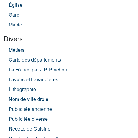
Église
Gare
Mairie
Divers
Métiers
Carte des départements
La France par J.P. Pinchon
Lavoirs et Lavandières
Lithographie
Nom de ville drôle
Publicitée ancienne
Publicitée diverse
Recette de Cuisine