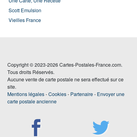
Une Carte, Une Recette
Scott Emulsion
Vieilles France
Copyright © 2023-2026 Cartes-Postales-France.com.
Tous droits Réservés.
Aucune vente de carte postale ne sera effectué sur ce
site.
Mentions légales
-
Cookies
-
Partenaire
-
Envoyer une
carte postale ancienne