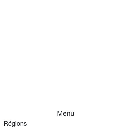
Menu
Régions