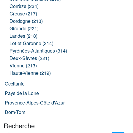
Corrèze (234)
Creuse (217)
Dordogne (213)
Gironde (221)
Landes (218)
Lot-et-Garonne (214)
Pyrénées-Atlantiques (314)
Deux-Sèvres (221)
Vienne (213)
Haute-Vienne (219)
Occitanie
Pays de la Loire
Provence-Alpes-Côte d'Azur
Dom-Tom
Recherche