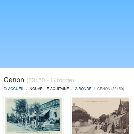
Cenon
(33150 - Gironde)
ACCUEIL
NOUVELLE-AQUITAINE
GIRONDE
CENON (33150)