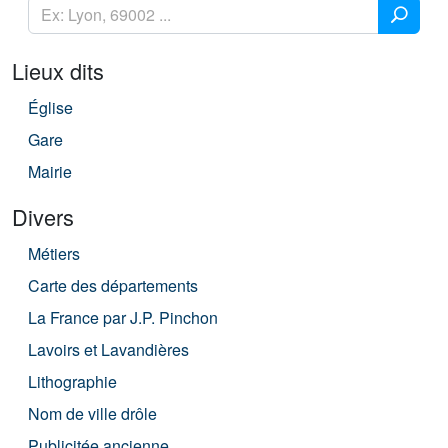
Lieux dits
Église
Gare
Mairie
Divers
Métiers
Carte des départements
La France par J.P. Pinchon
Lavoirs et Lavandières
Lithographie
Nom de ville drôle
Publicitée ancienne