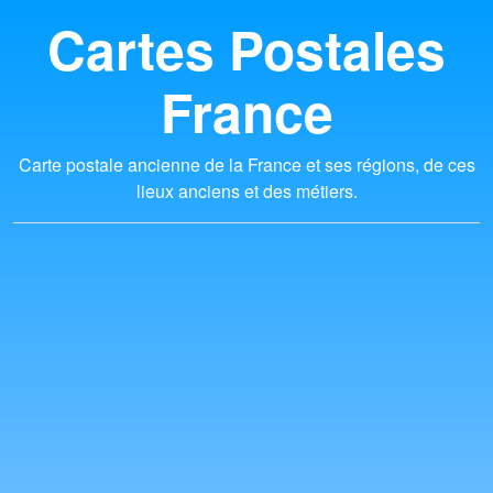
Cartes Postales
France
Carte postale ancienne de la France et ses régions, de ces
lieux anciens et des métiers.