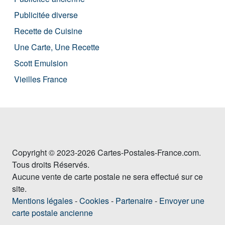
Publicitée diverse
Recette de Cuisine
Une Carte, Une Recette
Scott Emulsion
Vieilles France
Copyright © 2023-2026 Cartes-Postales-France.com.
Tous droits Réservés.
Aucune vente de carte postale ne sera effectué sur ce
site.
Mentions légales
-
Cookies
-
Partenaire
-
Envoyer une
carte postale ancienne