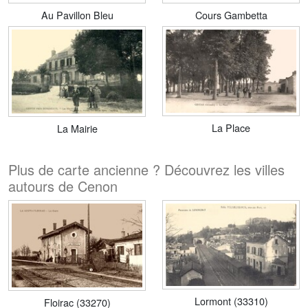
Au Pavillon Bleu
Cours Gambetta
La Place
La Mairie
Plus de carte ancienne ? Découvrez les villes
autours de Cenon
Lormont (33310)
Floirac (33270)