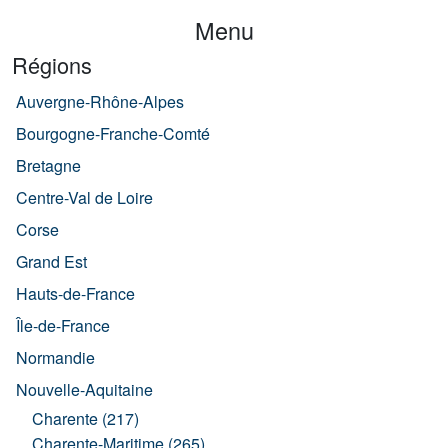
Menu
Régions
Auvergne-Rhône-Alpes
Bourgogne-Franche-Comté
Bretagne
Centre-Val de Loire
Corse
Grand Est
Hauts-de-France
Île-de-France
Normandie
Nouvelle-Aquitaine
Charente (217)
Charente-Maritime (265)