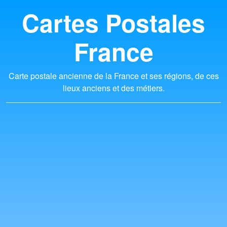
Cartes Postales
France
Carte postale ancienne de la France et ses régions, de ces
lieux anciens et des métiers.