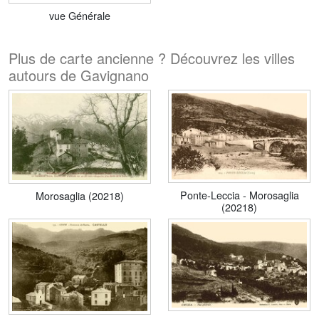
vue Générale
Plus de carte ancienne ? Découvrez les villes
autours de Gavignano
Ponte-Leccia - Morosaglia
Morosaglia (20218)
(20218)