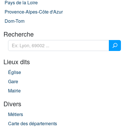
Pays de la Loire
Provence-Alpes-Côte d'Azur
Dom-Tom
Recherche
Lieux dits
Église
Gare
Mairie
Divers
Métiers
Carte des départements