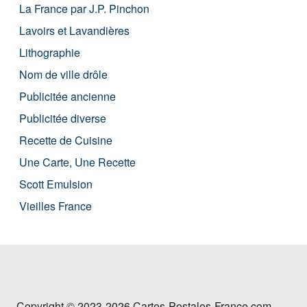
La France par J.P. Pinchon
Lavoirs et Lavandières
Lithographie
Nom de ville drôle
Publicitée ancienne
Publicitée diverse
Recette de Cuisine
Une Carte, Une Recette
Scott Emulsion
Vieilles France
Copyright © 2023-2026 Cartes-Postales-France.com.