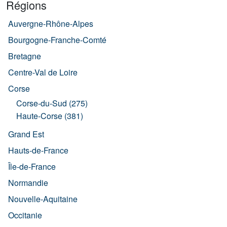
Régions
Auvergne-Rhône-Alpes
Bourgogne-Franche-Comté
Bretagne
Centre-Val de Loire
Corse
Corse-du-Sud (275)
Haute-Corse (381)
Grand Est
Hauts-de-France
Île-de-France
Normandie
Nouvelle-Aquitaine
Occitanie