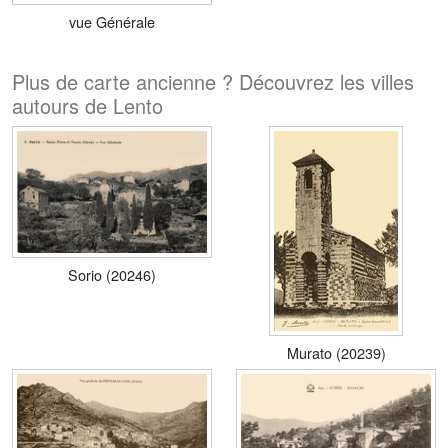
vue Générale
Plus de carte ancienne ? Découvrez les villes
autours de Lento
Sorio (20246)
Murato (20239)