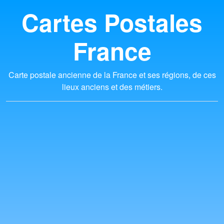
Cartes Postales
France
Carte postale ancienne de la France et ses régions, de ces
lieux anciens et des métiers.