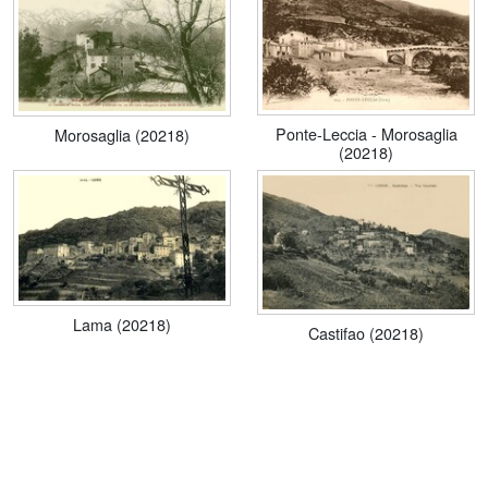
Ponte-Leccia - Morosaglia
Morosaglia (20218)
(20218)
Lama (20218)
Castifao (20218)