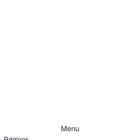
Menu
Régions