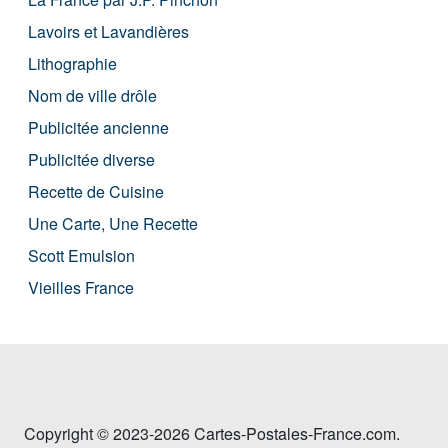
Lavoirs et Lavandières
Lithographie
Nom de ville drôle
Publicitée ancienne
Publicitée diverse
Recette de Cuisine
Une Carte, Une Recette
Scott Emulsion
Vieilles France
Copyright © 2023-2026 Cartes-Postales-France.com.