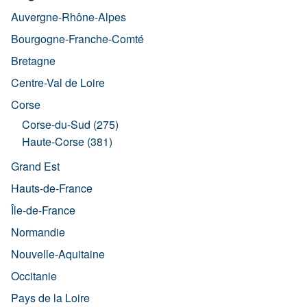
Auvergne-Rhône-Alpes
Bourgogne-Franche-Comté
Bretagne
Centre-Val de Loire
Corse
Corse-du-Sud (275)
Haute-Corse (381)
Grand Est
Hauts-de-France
Île-de-France
Normandie
Nouvelle-Aquitaine
Occitanie
Pays de la Loire