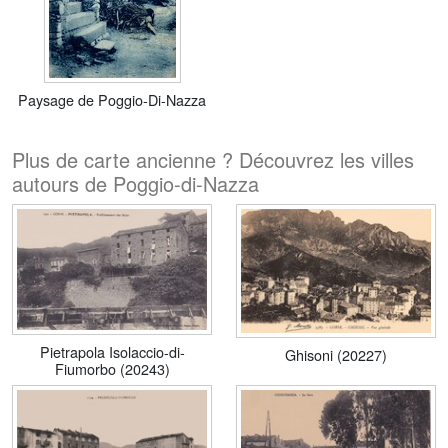
Paysage de Poggio-Di-Nazza
Plus de carte ancienne ? Découvrez les villes
autours de Poggio-di-Nazza
Pietrapola Isolaccio-di-
Ghisoni (20227)
Fiumorbo (20243)