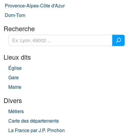
Provence-Alpes-Côte d'Azur
Dom-Tom
Recherche
Lieux dits
Église
Gare
Mairie
Divers
Métiers
Carte des départements
La France par J.P. Pinchon