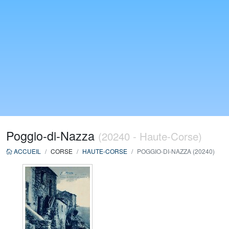
Poggio-di-Nazza
(20240 - Haute-Corse)
ACCUEIL
CORSE
HAUTE-CORSE
POGGIO-DI-NAZZA (20240)