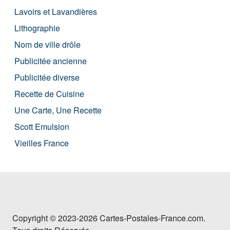
Lavoirs et Lavandières
Lithographie
Nom de ville drôle
Publicitée ancienne
Publicitée diverse
Recette de Cuisine
Une Carte, Une Recette
Scott Emulsion
Vieilles France
Copyright © 2023-2026 Cartes-Postales-France.com.