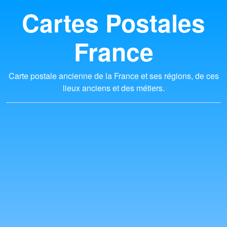
Cartes Postales
France
Carte postale ancienne de la France et ses régions, de ces
lieux anciens et des métiers.