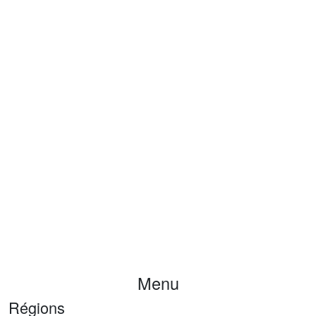
Menu
Régions