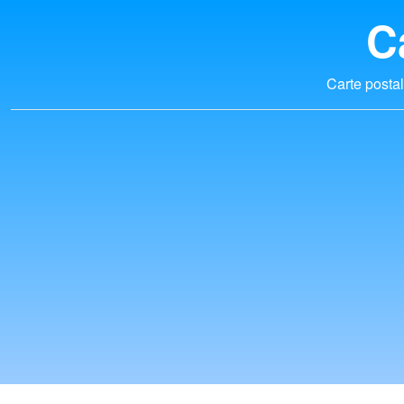
C
Carte postal