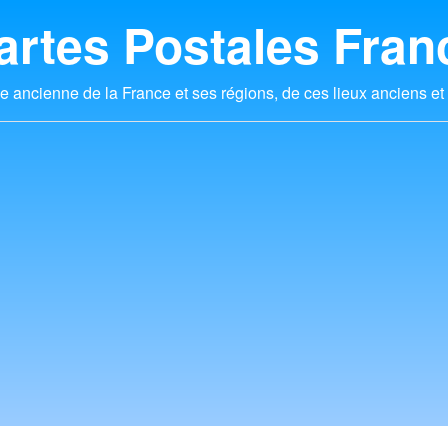
artes Postales Fran
e ancienne de la France et ses régions, de ces lieux anciens et