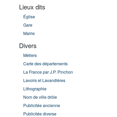
Lieux dits
Église
Gare
Mairie
Divers
Métiers
Carte des départements
La France par J.P. Pinchon
Lavoirs et Lavandières
Lithographie
Nom de ville drôle
Publicitée ancienne
Publicitée diverse