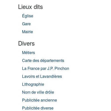
Lieux dits
Église
Gare
Mairie
Divers
Métiers
Carte des départements
La France par J.P. Pinchon
Lavoirs et Lavandières
Lithographie
Nom de ville drôle
Publicitée ancienne
Publicitée diverse