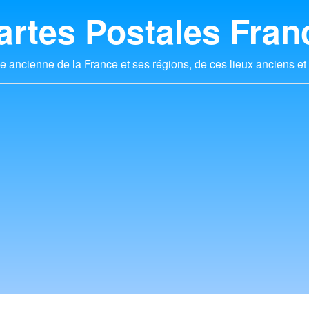
artes Postales Fran
e ancienne de la France et ses régions, de ces lieux anciens et