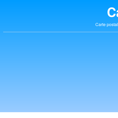
C
Carte postal