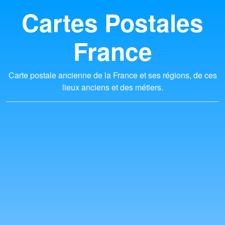
Cartes Postales
France
Carte postale ancienne de la France et ses régions, de ces
lieux anciens et des métiers.