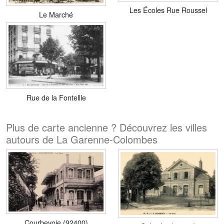
Les Écoles Rue Roussel
Le Marché
Rue de la Fontellle
Plus de carte ancienne ? Découvrez les villes
autours de La Garenne-Colombes
Courbevoie (92400)