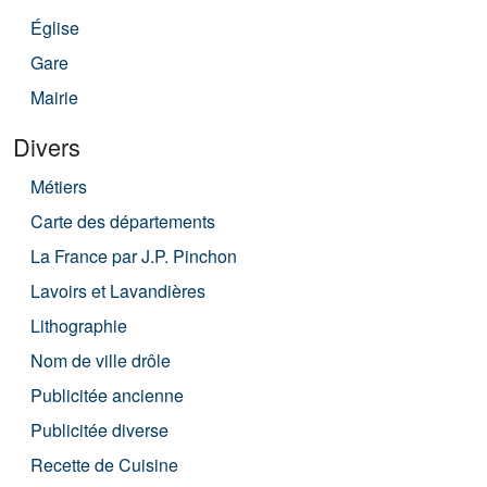
Église
Gare
Mairie
Divers
Métiers
Carte des départements
La France par J.P. Pinchon
Lavoirs et Lavandières
Lithographie
Nom de ville drôle
Publicitée ancienne
Publicitée diverse
Recette de Cuisine