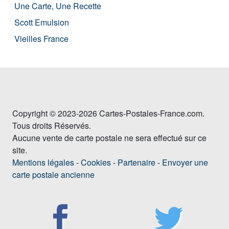
Une Carte, Une Recette
Scott Emulsion
Vieilles France
Copyright © 2023-2026 Cartes-Postales-France.com.
Tous droits Réservés.
Aucune vente de carte postale ne sera effectué sur ce
site.
Mentions légales
-
Cookies
-
Partenaire
-
Envoyer une
carte postale ancienne