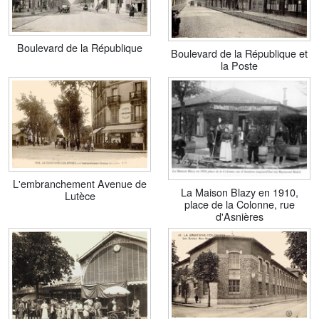
Boulevard de la République
Boulevard de la République et
la Poste
L'embranchement Avenue de
La Maison Blazy en 1910,
Lutèce
place de la Colonne, rue
d'Asnières