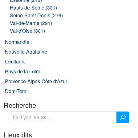
Hauts-de-Seine (331)
Seine-Saint-Denis (276)
Val-de-Marne (291)
Val-d'Oise (301)
Normandie
Nouvelle-Aquitaine
Occitanie
Pays de la Loire
Provence-Alpes-Côte d'Azur
Dom-Tom
Recherche
Lieux dits