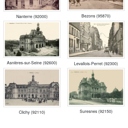
Bezons (95870)
Nanterre (92000)
Asnières-sur-Seine (92600)
Levallois-Perret (92300)
Suresnes (92150)
Clichy (92110)