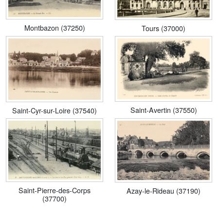
Montbazon (37250)
Tours (37000)
Saint-Avertin (37550)
Saint-Cyr-sur-Loire (37540)
Saint-Pierre-des-Corps
Azay-le-Rideau (37190)
(37700)