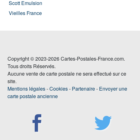
Scott Emulsion
Vieilles France
Copyright © 2023-2026 Cartes-Postales-France.com.
Tous droits Réservés.
Aucune vente de carte postale ne sera effectué sur ce
site.
Mentions légales
-
Cookies
-
Partenaire
-
Envoyer une
carte postale ancienne