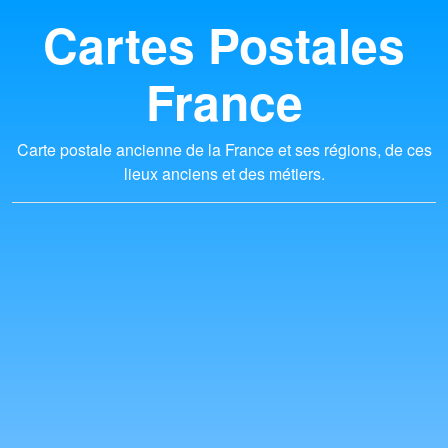
Cartes Postales
France
Carte postale ancienne de la France et ses régions, de ces
lieux anciens et des métiers.