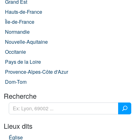
Grand Est
Hauts-de-France
Île-de-France
Normandie
Nouvelle-Aquitaine
Occitanie
Pays de la Loire
Provence-Alpes-Côte d'Azur
Dom-Tom
Recherche
Lieux dits
Église