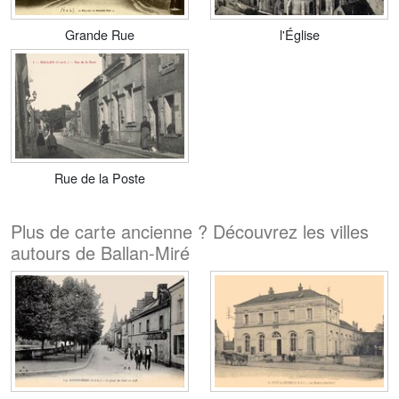
Grande Rue
l'Église
Rue de la Poste
Plus de carte ancienne ? Découvrez les villes
autours de Ballan-Miré