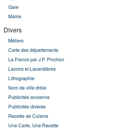
Gare
Mairie
Divers
Métiers
Carte des départements
La France par J.P. Pinchon
Lavoirs et Lavandières
Lithographie
Nom de ville drôle
Publicitée ancienne
Publicitée diverse
Recette de Cuisine
Une Carte, Une Recette