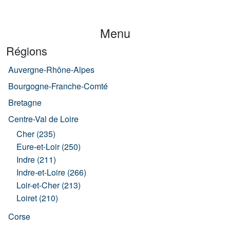
Menu
Régions
Auvergne-Rhône-Alpes
Bourgogne-Franche-Comté
Bretagne
Centre-Val de Loire
Cher (235)
Eure-et-Loir (250)
Indre (211)
Indre-et-Loire (266)
Loir-et-Cher (213)
Loiret (210)
Corse