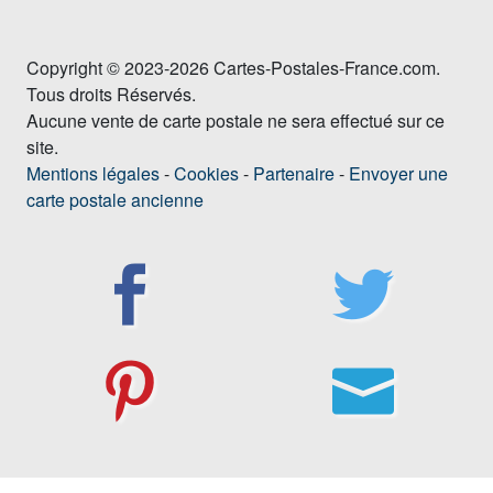
Copyright © 2023-2026 Cartes-Postales-France.com.
Tous droits Réservés.
Aucune vente de carte postale ne sera effectué sur ce
site.
Mentions légales
-
Cookies
-
Partenaire
-
Envoyer une
carte postale ancienne