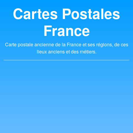
Cartes Postales
France
Carte postale ancienne de la France et ses régions, de ces
lieux anciens et des métiers.