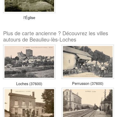
l'Église
Plus de carte ancienne ? Découvrez les villes
autours de Beaulieu-lès-Loches
Perrusson (37600)
Loches (37600)