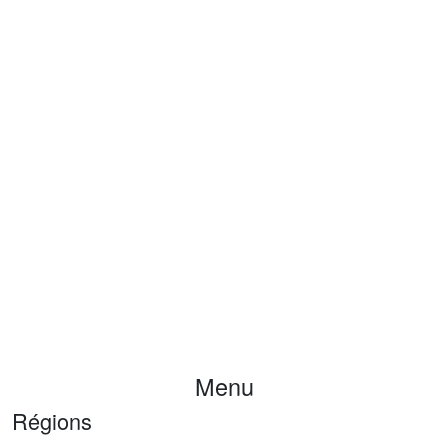
Menu
Régions