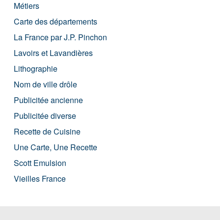
Métiers
Carte des départements
La France par J.P. Pinchon
Lavoirs et Lavandières
Lithographie
Nom de ville drôle
Publicitée ancienne
Publicitée diverse
Recette de Cuisine
Une Carte, Une Recette
Scott Emulsion
Vieilles France