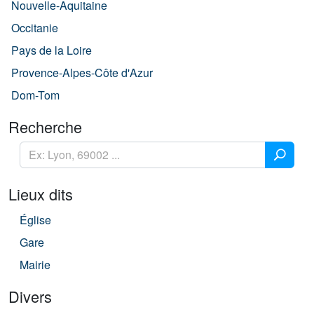
Nouvelle-Aquitaine
Occitanie
Pays de la Loire
Provence-Alpes-Côte d'Azur
Dom-Tom
Recherche
Lieux dits
Église
Gare
Mairie
Divers