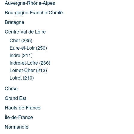
Auvergne-Rhône-Alpes
Bourgogne-Franche-Comté
Bretagne
Centre-Val de Loire
Cher (235)
Eure-et-Loir (250)
Indre (211)
Indre-et-Loire (266)
Loir-et-Cher (213)
Loiret (210)
Corse
Grand Est
Hauts-de-France
Île-de-France
Normandie