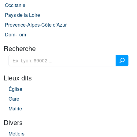
Occitanie
Pays de la Loire
Provence-Alpes-Côte d'Azur
Dom-Tom
Recherche
Lieux dits
Église
Gare
Mairie
Divers
Métiers