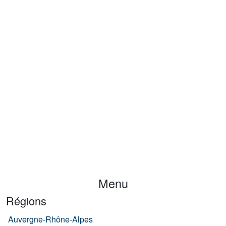
Menu
Régions
Auvergne-Rhône-Alpes