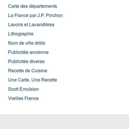
Carte des départements
La France par J.P. Pinchon
Lavoirs et Lavandières
Lithographie
Nom de ville drôle
Publicitée ancienne
Publicitée diverse
Recette de Cuisine
Une Carte, Une Recette
Scott Emulsion
Vieilles France