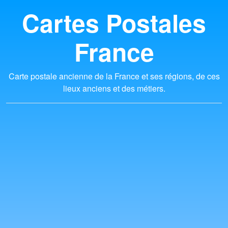
Cartes Postales
France
Carte postale ancienne de la France et ses régions, de ces
lieux anciens et des métiers.