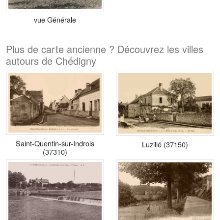
vue Générale
Plus de carte ancienne ? Découvrez les villes
autours de Chédigny
Saint-Quentin-sur-Indrois
Luzillé (37150)
(37310)