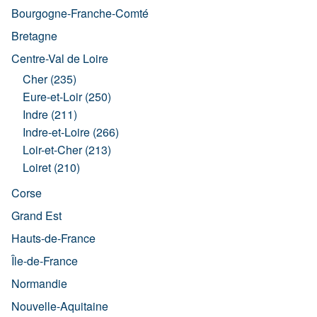
Bourgogne-Franche-Comté
Bretagne
Centre-Val de Loire
Cher (235)
Eure-et-Loir (250)
Indre (211)
Indre-et-Loire (266)
Loir-et-Cher (213)
Loiret (210)
Corse
Grand Est
Hauts-de-France
Île-de-France
Normandie
Nouvelle-Aquitaine