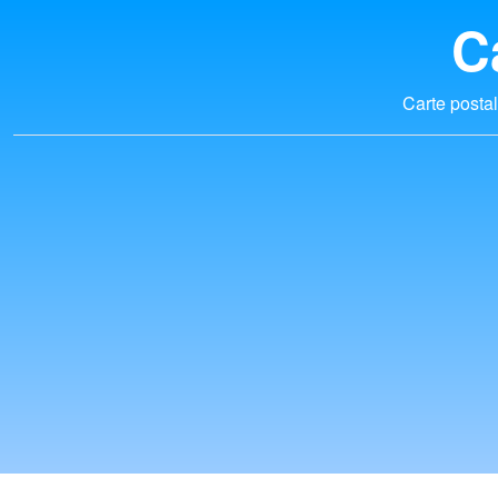
C
Carte postal