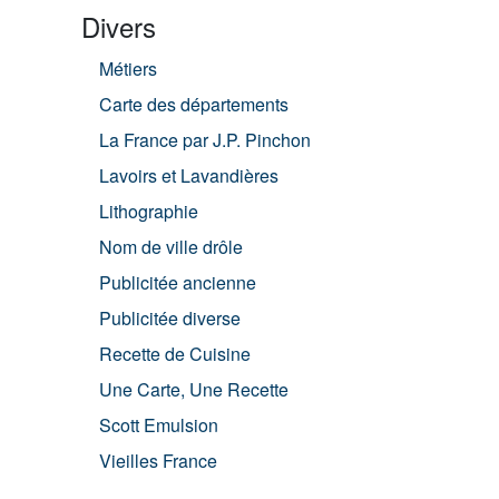
Divers
Métiers
Carte des départements
La France par J.P. Pinchon
Lavoirs et Lavandières
Lithographie
Nom de ville drôle
Publicitée ancienne
Publicitée diverse
Recette de Cuisine
Une Carte, Une Recette
Scott Emulsion
Vieilles France