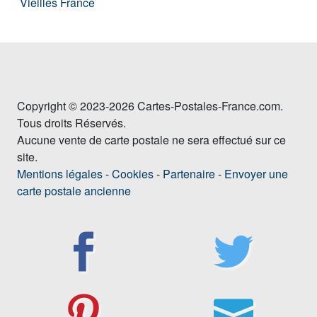
Vieilles France
Copyright © 2023-2026 Cartes-Postales-France.com.
Tous droits Réservés.
Aucune vente de carte postale ne sera effectué sur ce
site.
Mentions légales
-
Cookies
-
Partenaire
-
Envoyer une
carte postale ancienne