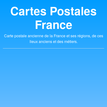
Cartes Postales
France
Carte postale ancienne de la France et ses régions, de ces
lieux anciens et des métiers.