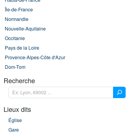
Île-de-France
Normandie
Nouvelle-Aquitaine
Occitanie
Pays de la Loire
Provence-Alpes-Côte d'Azur
Dom-Tom
Recherche
Lieux dits
Église
Gare