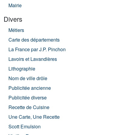
Mairie
Divers
Métiers
Carte des départements
La France par J.P. Pinchon
Lavoirs et Lavandières
Lithographie
Nom de ville drôle
Publicitée ancienne
Publicitée diverse
Recette de Cuisine
Une Carte, Une Recette
Scott Emulsion