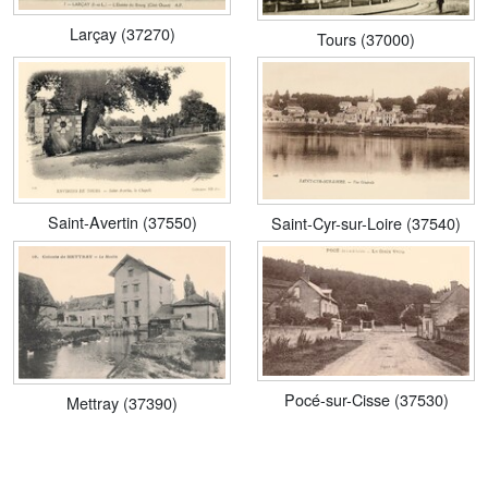
Larçay (37270)
Tours (37000)
Saint-Avertin (37550)
Saint-Cyr-sur-Loire (37540)
Pocé-sur-Cisse (37530)
Mettray (37390)