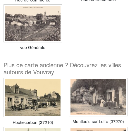
vue Générale
Plus de carte ancienne ? Découvrez les villes
autours de Vouvray
Montlouis-sur-Loire (37270)
Rochecorbon (37210)