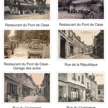
Restaurant du Pont de Cisse
Restaurant du Pont de Cisse
Restaurant du Pont de Cisse -
Rue de la République
Garage des autos
Rue du Commerce
Rue du Commerce