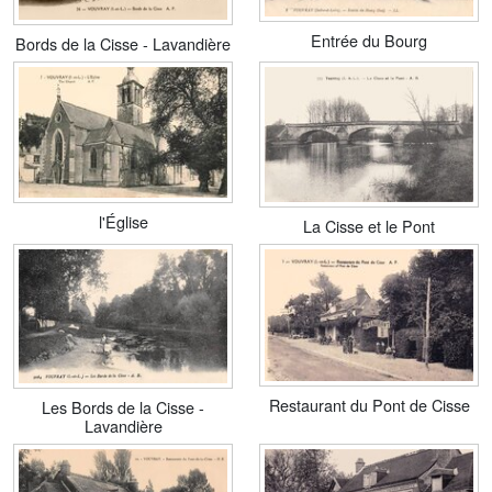
Entrée du Bourg
Bords de la Cisse - Lavandière
l'Église
La Cisse et le Pont
Restaurant du Pont de Cisse
Les Bords de la Cisse -
Lavandière