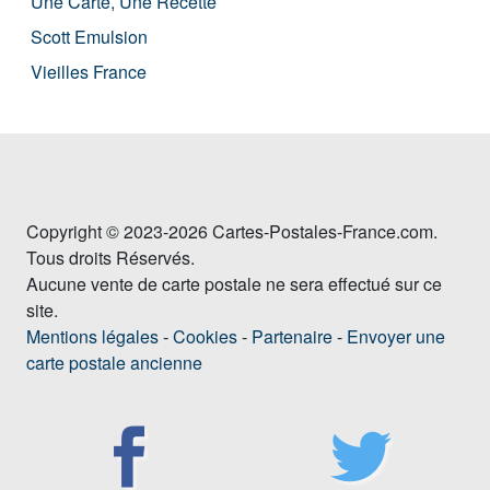
Une Carte, Une Recette
Scott Emulsion
Vieilles France
Copyright © 2023-2026 Cartes-Postales-France.com.
Tous droits Réservés.
Aucune vente de carte postale ne sera effectué sur ce
site.
Mentions légales
-
Cookies
-
Partenaire
-
Envoyer une
carte postale ancienne