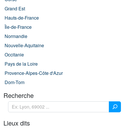
Grand Est
Hauts-de-France
Île-de-France
Normandie
Nouvelle-Aquitaine
Occitanie
Pays de la Loire
Provence-Alpes-Côte d'Azur
Dom-Tom
Recherche
Lieux dits