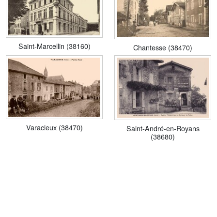
Saint-Marcellin (38160)
Chantesse (38470)
Varacieux (38470)
Saint-André-en-Royans
(38680)