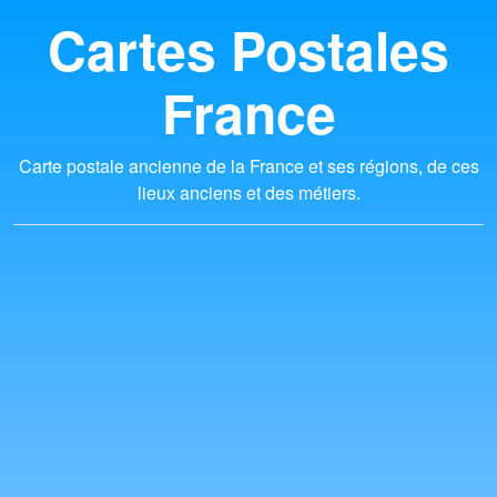
Cartes Postales
France
Carte postale ancienne de la France et ses régions, de ces
lieux anciens et des métiers.