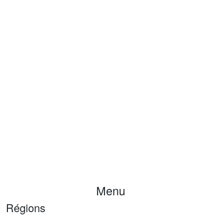
Menu
Régions