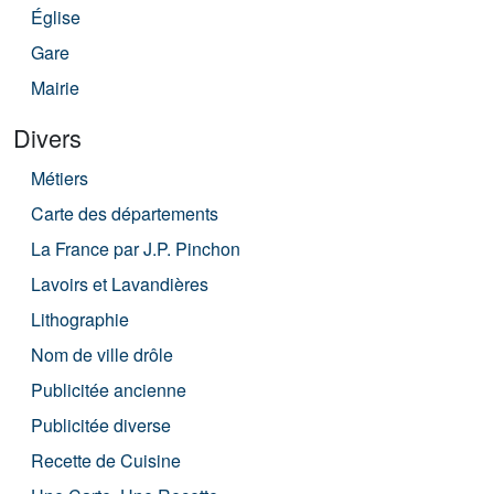
Église
Gare
Mairie
Divers
Métiers
Carte des départements
La France par J.P. Pinchon
Lavoirs et Lavandières
Lithographie
Nom de ville drôle
Publicitée ancienne
Publicitée diverse
Recette de Cuisine