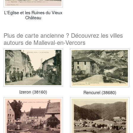
L'Eglise et les Ruines du Vieux
Château
Plus de carte ancienne ? Découvrez les villes
autours de Malleval-en-Vercors
Izeron (38160)
Rencurel (38680)