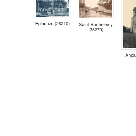
Épinouze (26210)
Saint-Barthélemy
(38270)
Anjou