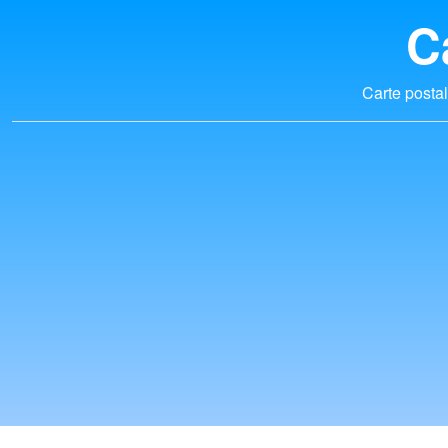
C
Carte postal