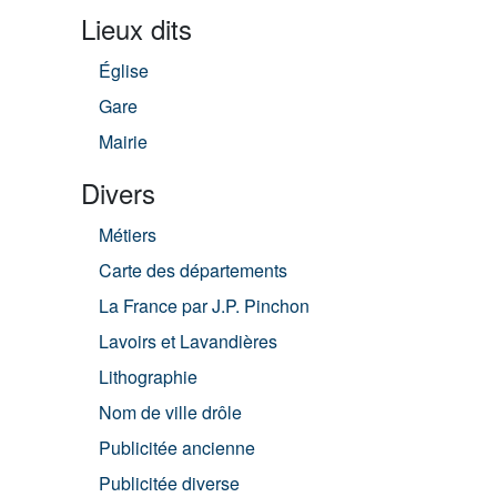
Lieux dits
Église
Gare
Mairie
Divers
Métiers
Carte des départements
La France par J.P. Pinchon
Lavoirs et Lavandières
Lithographie
Nom de ville drôle
Publicitée ancienne
Publicitée diverse