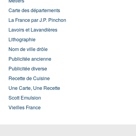
Métiers
Carte des départements
La France par J.P. Pinchon
Lavoirs et Lavandières
Lithographie
Nom de ville drôle
Publicitée ancienne
Publicitée diverse
Recette de Cuisine
Une Carte, Une Recette
Scott Emulsion
Vieilles France