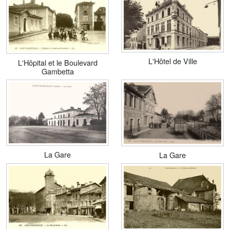
L'Hôtel de Ville
L'Hôpital et le Boulevard
Gambetta
La Gare
La Gare