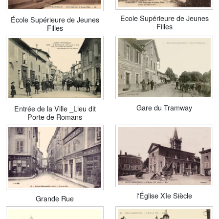
Ecole Supérieure de Jeunes
École Supérieure de Jeunes
Filles
Filles
Gare du Tramway
Entrée de la Ville _Lieu dit
Porte de Romans
l'Église XIe Siècle
Grande Rue