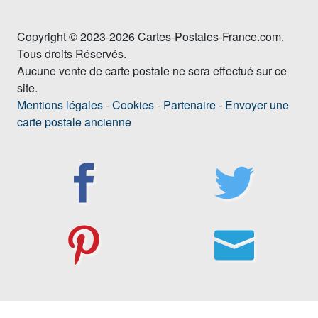
Copyright © 2023-2026 Cartes-Postales-France.com.
Tous droits Réservés.
Aucune vente de carte postale ne sera effectué sur ce
site.
Mentions légales
-
Cookies
-
Partenaire
-
Envoyer une
carte postale ancienne