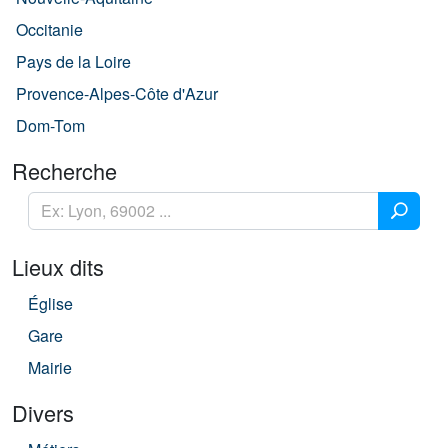
Occitanie
Pays de la Loire
Provence-Alpes-Côte d'Azur
Dom-Tom
Recherche
Lieux dits
Église
Gare
Mairie
Divers