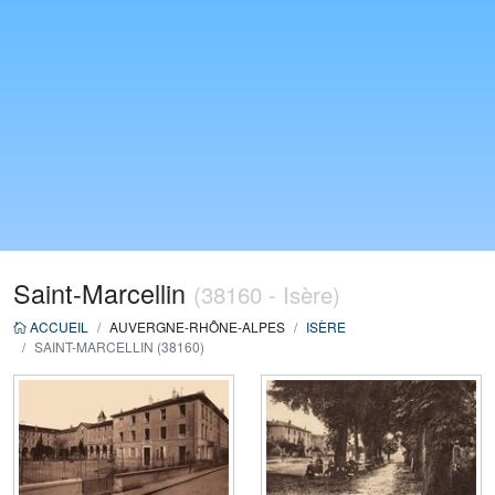
Saint-Marcellin
(38160 - Isère)
ACCUEIL
AUVERGNE-RHÔNE-ALPES
ISÈRE
SAINT-MARCELLIN (38160)