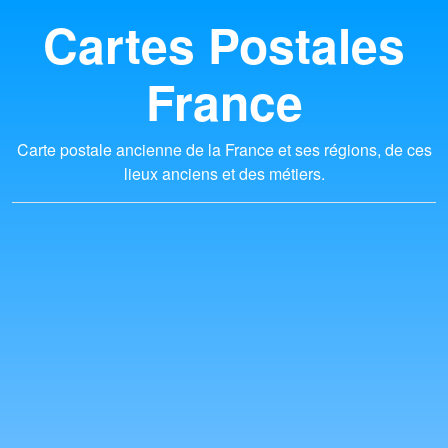
Cartes Postales
France
Carte postale ancienne de la France et ses régions, de ces
lieux anciens et des métiers.