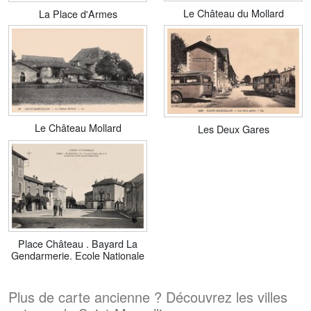
Le Château du Mollard
La Place d'Armes
Le Château Mollard
Les Deux Gares
Place Château . Bayard La
Gendarmerie. Ecole Nationale
Plus de carte ancienne ? Découvrez les villes