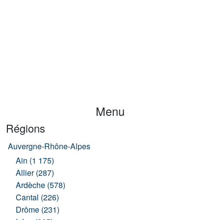
Menu
Régions
Auvergne-Rhône-Alpes
Ain (1 175)
Allier (287)
Ardèche (578)
Cantal (226)
Drôme (231)