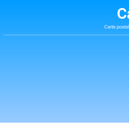
C
Carte postal