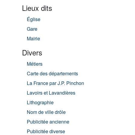
Lieux dits
Église
Gare
Mairie
Divers
Métiers
Carte des départements
La France par J.P. Pinchon
Lavoirs et Lavandières
Lithographie
Nom de ville drôle
Publicitée ancienne
Publicitée diverse