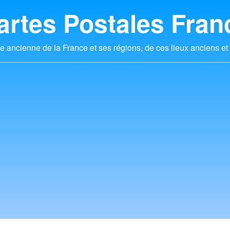
artes Postales Fran
e ancienne de la France et ses régions, de ces lieux anciens et