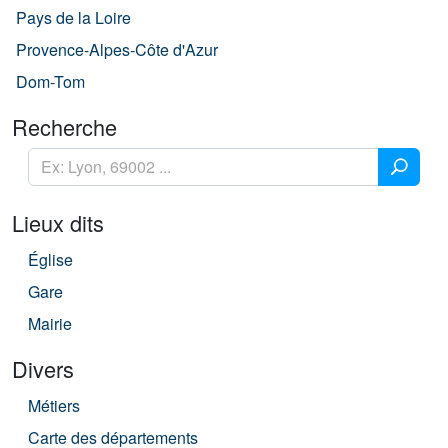
Pays de la Loire
Provence-Alpes-Côte d'Azur
Dom-Tom
Recherche
Lieux dits
Église
Gare
Mairie
Divers
Métiers
Carte des départements