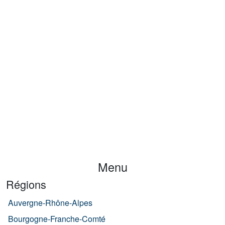
Menu
Régions
Auvergne-Rhône-Alpes
Bourgogne-Franche-Comté