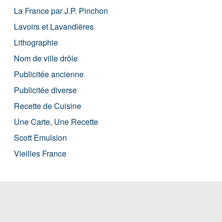
La France par J.P. Pinchon
Lavoirs et Lavandières
Lithographie
Nom de ville drôle
Publicitée ancienne
Publicitée diverse
Recette de Cuisine
Une Carte, Une Recette
Scott Emulsion
Vieilles France