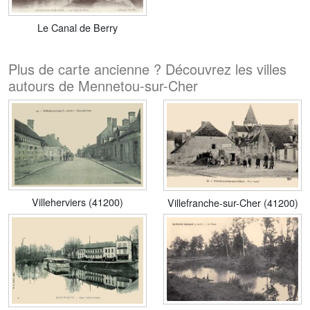
Le Canal de Berry
Plus de carte ancienne ? Découvrez les villes
autours de Mennetou-sur-Cher
Villeherviers (41200)
Villefranche-sur-Cher (41200)