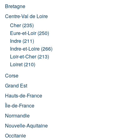
Bretagne
Centre-Val de Loire
Cher (235)
Eure-et-Loir (250)
Indre (211)
Indre-et-Loire (266)
Loir-et-Cher (213)
Loiret (210)
Corse
Grand Est
Hauts-de-France
Île-de-France
Normandie
Nouvelle-Aquitaine
Occitanie