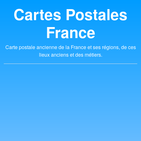
Cartes Postales
France
Carte postale ancienne de la France et ses régions, de ces
lieux anciens et des métiers.