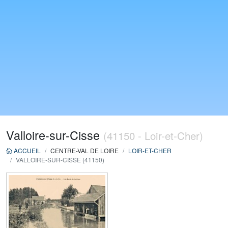
Valloire-sur-Cisse
(41150 - Loir-et-Cher)
ACCUEIL
CENTRE-VAL DE LOIRE
LOIR-ET-CHER
VALLOIRE-SUR-CISSE (41150)