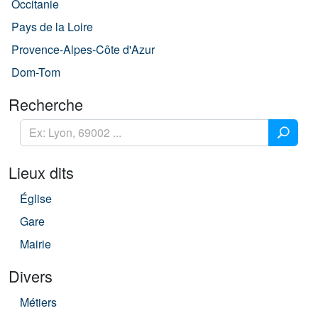
Occitanie
Pays de la Loire
Provence-Alpes-Côte d'Azur
Dom-Tom
Recherche
Lieux dits
Église
Gare
Mairie
Divers
Métiers