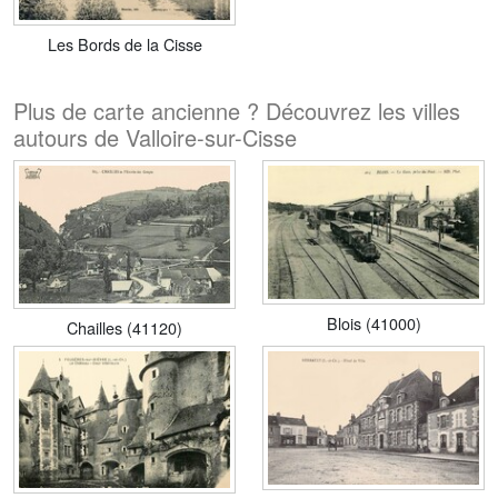
Les Bords de la Cisse
Plus de carte ancienne ? Découvrez les villes
autours de Valloire-sur-Cisse
Blois (41000)
Chailles (41120)