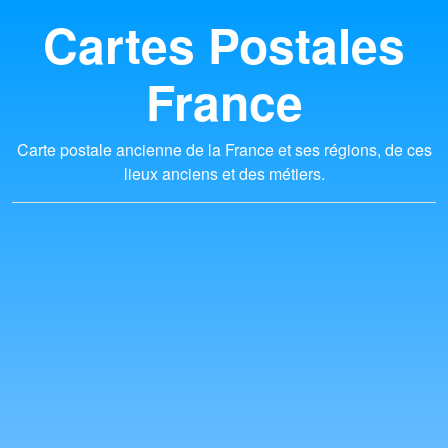
Cartes Postales
France
Carte postale ancienne de la France et ses régions, de ces
lieux anciens et des métiers.