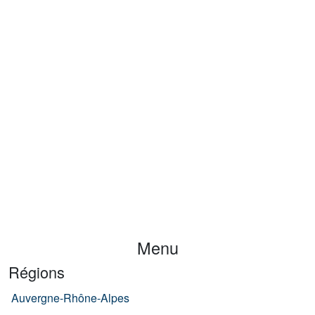
Menu
Régions
Auvergne-Rhône-Alpes