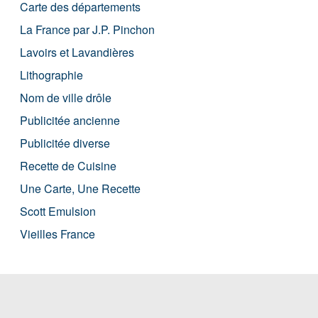
Carte des départements
La France par J.P. Pinchon
Lavoirs et Lavandières
Lithographie
Nom de ville drôle
Publicitée ancienne
Publicitée diverse
Recette de Cuisine
Une Carte, Une Recette
Scott Emulsion
Vieilles France