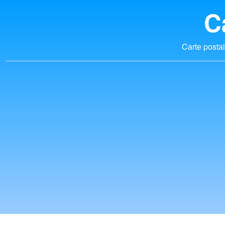
C
Carte postal