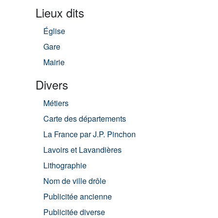
Lieux dits
Église
Gare
Mairie
Divers
Métiers
Carte des départements
La France par J.P. Pinchon
Lavoirs et Lavandières
Lithographie
Nom de ville drôle
Publicitée ancienne
Publicitée diverse