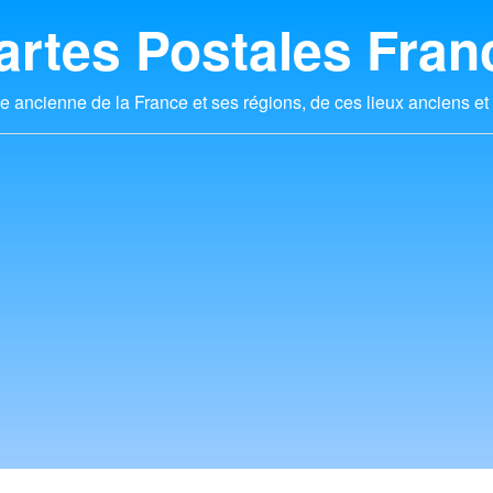
artes Postales Fran
e ancienne de la France et ses régions, de ces lieux anciens et