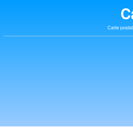
C
Carte postal