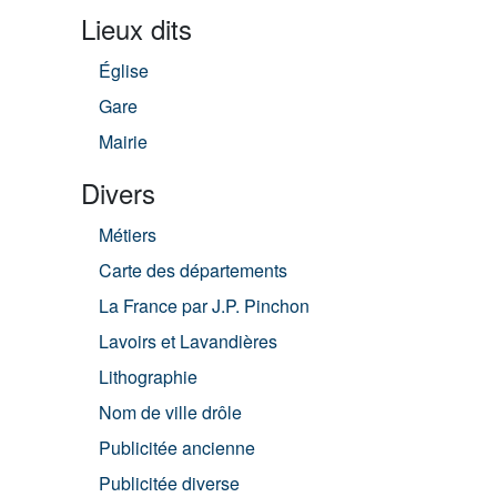
Lieux dits
Église
Gare
Mairie
Divers
Métiers
Carte des départements
La France par J.P. Pinchon
Lavoirs et Lavandières
Lithographie
Nom de ville drôle
Publicitée ancienne
Publicitée diverse