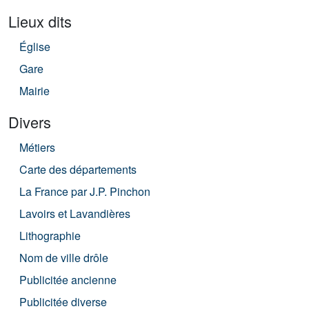
Lieux dits
Église
Gare
Mairie
Divers
Métiers
Carte des départements
La France par J.P. Pinchon
Lavoirs et Lavandières
Lithographie
Nom de ville drôle
Publicitée ancienne
Publicitée diverse