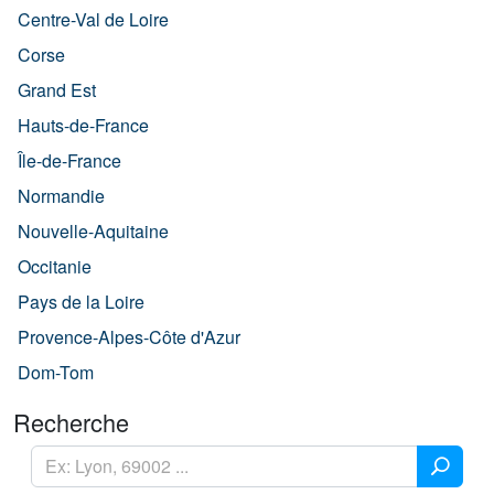
Centre-Val de Loire
Corse
Grand Est
Hauts-de-France
Île-de-France
Normandie
Nouvelle-Aquitaine
Occitanie
Pays de la Loire
Provence-Alpes-Côte d'Azur
Dom-Tom
Recherche