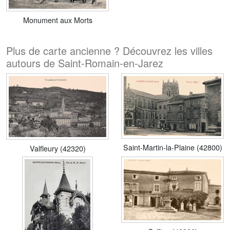
Monument aux Morts
Plus de carte ancienne ? Découvrez les villes
autours de Saint-Romain-en-Jarez
Saint-Martin-la-Plaine (42800)
Valfleury (42320)