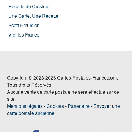
Recette de Cuisine
Une Carte, Une Recette
Scott Emulsion
Vieilles France
Copyright © 2023-2026 Cartes-Postales-France.com.
Tous droits Réservés.
Aucune vente de carte postale ne sera effectué sur ce
site.
Mentions légales
-
Cookies
-
Partenaire
-
Envoyer une
carte postale ancienne