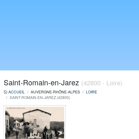
Saint-Romain-en-Jarez
(42800 - Loire)
ACCUEIL
AUVERGNE-RHÔNE-ALPES
LOIRE
SAINT-ROMAIN-EN-JAREZ (42800)