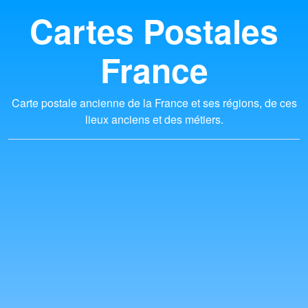
Cartes Postales
France
Carte postale ancienne de la France et ses régions, de ces
lieux anciens et des métiers.