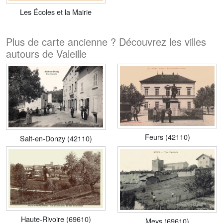
Les Écoles et la Mairie
Plus de carte ancienne ? Découvrez les villes
autours de Valeille
Feurs (42110)
Salt-en-Donzy (42110)
Haute-Rivoire (69610)
Meys (69610)