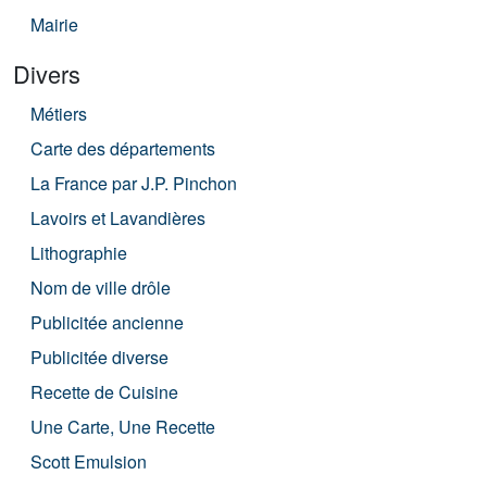
Mairie
Divers
Métiers
Carte des départements
La France par J.P. Pinchon
Lavoirs et Lavandières
Lithographie
Nom de ville drôle
Publicitée ancienne
Publicitée diverse
Recette de Cuisine
Une Carte, Une Recette
Scott Emulsion