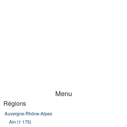
Menu
Régions
Auvergne-Rhône-Alpes
Ain (1 175)