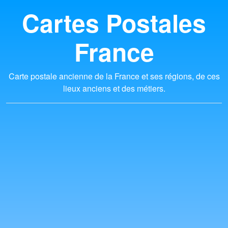
Cartes Postales
France
Carte postale ancienne de la France et ses régions, de ces
lieux anciens et des métiers.