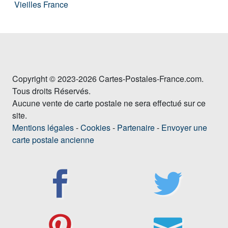
Vieilles France
Copyright © 2023-2026 Cartes-Postales-France.com.
Tous droits Réservés.
Aucune vente de carte postale ne sera effectué sur ce
site.
Mentions légales
-
Cookies
-
Partenaire
-
Envoyer une
carte postale ancienne