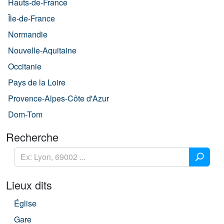
Hauts-de-France
Île-de-France
Normandie
Nouvelle-Aquitaine
Occitanie
Pays de la Loire
Provence-Alpes-Côte d'Azur
Dom-Tom
Recherche
Lieux dits
Église
Gare