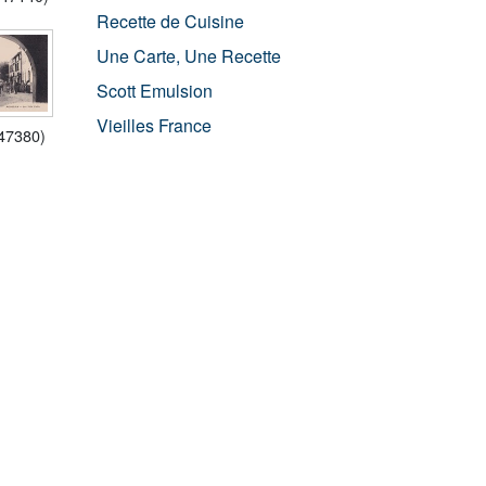
Recette de Cuisine
Une Carte, Une Recette
Scott Emulsion
Vieilles France
(47380)