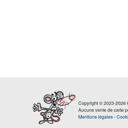
Copyright © 2023-2026 C
Aucune vente de carte po
Mentions légales
-
Cook