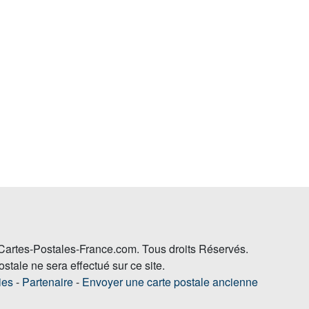
artes-Postales-France.com. Tous droits Réservés.
stale ne sera effectué sur ce site.
ies
-
Partenaire
-
Envoyer une carte postale ancienne