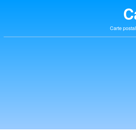
C
Carte postal