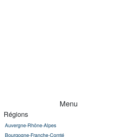
Menu
Régions
Auvergne-Rhône-Alpes
Bourgogne-Franche-Comté