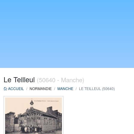
Le Teilleul
(50640 - Manche)
ACCUEIL
NORMANDIE
MANCHE
LE TEILLEUL (50640)