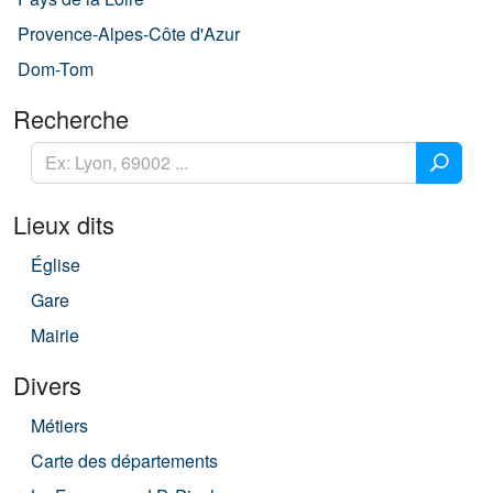
Provence-Alpes-Côte d'Azur
Dom-Tom
Recherche
Lieux dits
Église
Gare
Mairie
Divers
Métiers
Carte des départements