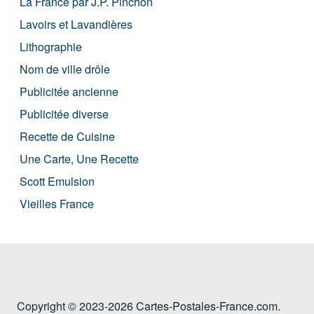
La France par J.P. Pinchon
Lavoirs et Lavandières
Lithographie
Nom de ville drôle
Publicitée ancienne
Publicitée diverse
Recette de Cuisine
Une Carte, Une Recette
Scott Emulsion
Vieilles France
Copyright © 2023-2026 Cartes-Postales-France.com.