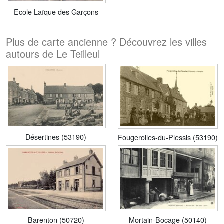
Ecole Laïque des Garçons
Plus de carte ancienne ? Découvrez les villes
autours de Le Teilleul
Désertines (53190)
Fougerolles-du-Plessis (53190)
Barenton (50720)
Mortain-Bocage (50140)