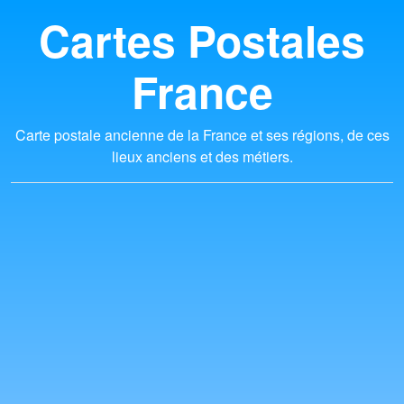
Cartes Postales
France
Carte postale ancienne de la France et ses régions, de ces
lieux anciens et des métiers.