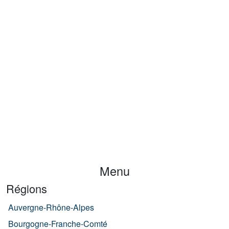
Menu
Régions
Auvergne-Rhône-Alpes
Bourgogne-Franche-Comté