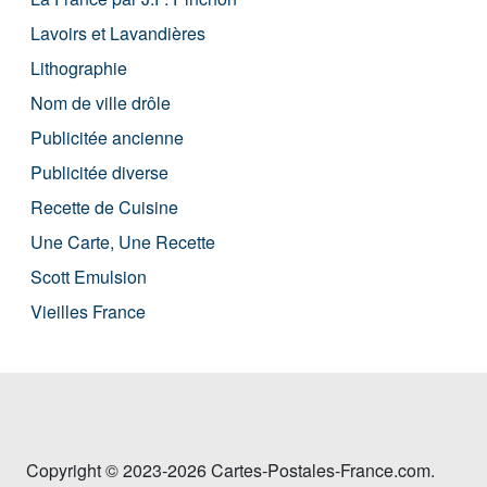
Lavoirs et Lavandières
Lithographie
Nom de ville drôle
Publicitée ancienne
Publicitée diverse
Recette de Cuisine
Une Carte, Une Recette
Scott Emulsion
Vieilles France
Copyright © 2023-2026 Cartes-Postales-France.com.