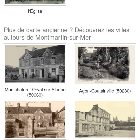
l'Église
Plus de carte ancienne ? Découvrez les villes
autours de Montmartin-sur-Mer
Montchaton - Orval sur Sienne
Agon-Coutainville (50230)
(50660)