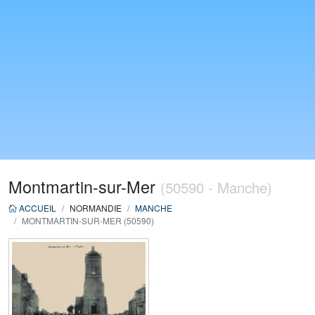
Montmartin-sur-Mer
(50590 - Manche)
ACCUEIL
NORMANDIE
MANCHE
MONTMARTIN-SUR-MER (50590)