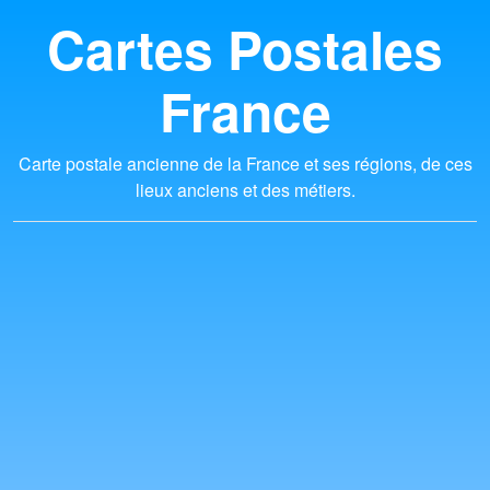
Cartes Postales
France
Carte postale ancienne de la France et ses régions, de ces
lieux anciens et des métiers.