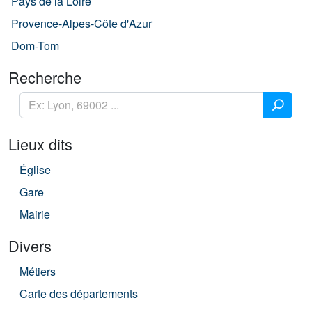
Pays de la Loire
Provence-Alpes-Côte d'Azur
Dom-Tom
Recherche
Lieux dits
Église
Gare
Mairie
Divers
Métiers
Carte des départements