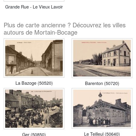
Grande Rue - Le Vieux Lavoir
Plus de carte ancienne ? Découvrez les villes
autours de Mortain-Bocage
La Bazoge (50520)
Barenton (50720)
Le Teilleul (50640)
Ger (50850)