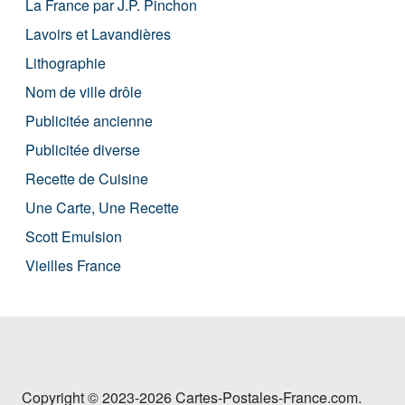
La France par J.P. Pinchon
Lavoirs et Lavandières
Lithographie
Nom de ville drôle
Publicitée ancienne
Publicitée diverse
Recette de Cuisine
Une Carte, Une Recette
Scott Emulsion
Vieilles France
Copyright © 2023-2026 Cartes-Postales-France.com.