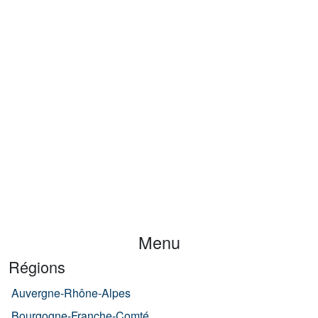
Menu
Régions
Auvergne-Rhône-Alpes
Bourgogne-Franche-Comté