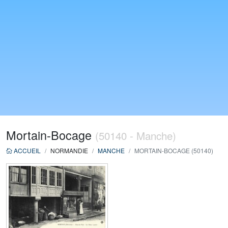
Mortain-Bocage
(50140 - Manche)
ACCUEIL
NORMANDIE
MANCHE
MORTAIN-BOCAGE (50140)