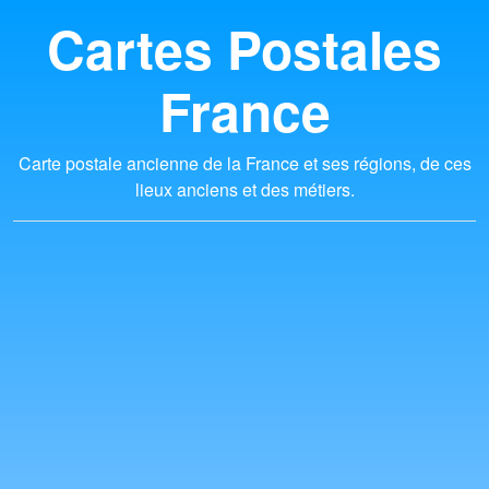
Cartes Postales
France
Carte postale ancienne de la France et ses régions, de ces
lieux anciens et des métiers.