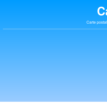
C
Carte postal