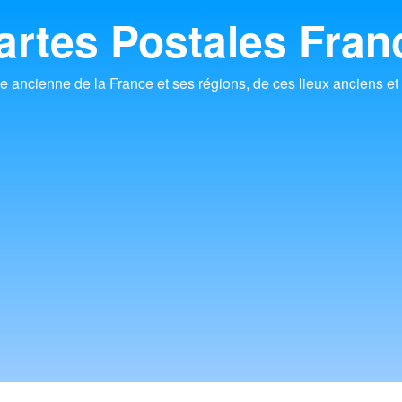
artes Postales Fran
e ancienne de la France et ses régions, de ces lieux anciens et