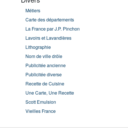
Métiers
Carte des départements
La France par J.P. Pinchon
Lavoirs et Lavandières
Lithographie
Nom de ville drôle
Publicitée ancienne
Publicitée diverse
Recette de Cuisine
Une Carte, Une Recette
Scott Emulsion
Vieilles France